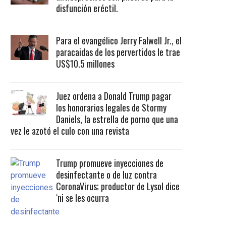
disfunción eréctil.
Para el evangélico Jerry Falwell Jr., el
paracaidas de los pervertidos le trae
US$10.5 millones
Juez ordena a Donald Trump pagar
los honorarios legales de Stormy
Daniels, la estrella de porno que una
vez le azotó el culo con una revista
Trump promueve inyecciones de
desinfectante o de luz contra
CoronaVirus; productor de Lysol dice
‘ni se les ocurra