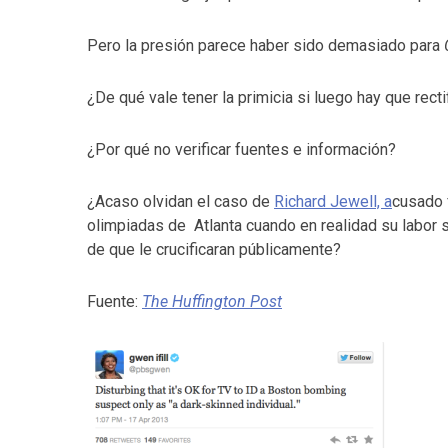
Pero la presión parece haber sido demasiado para
¿De qué vale tener la primicia si luego hay que recti
¿Por qué no verificar fuentes e información?
¿Acaso olvidan el caso de
Richard Jewell, a
cusado 
olimpiadas de Atlanta cuando en realidad su labor 
de que le crucificaran públicamente?
Fuente:
The Huffington Post