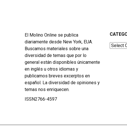
CATEGO
El Molino Online se publica
diariamente desde New York, EUA.
Categor
Buscamos materiales sobre una
diversidad de temas que por lo
general están disponibles únicamente
en inglés u otros idiomas y
publicamos breves excerptos en
español. La diversidad de opiniones y
temas nos enriquecen.
ISSN2766-4597