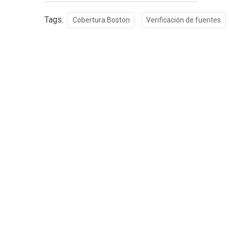
Tags:
Cobertura Boston
Verificación de fuentes