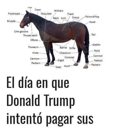
El día en que
Donald Trump
intentó pagar sus