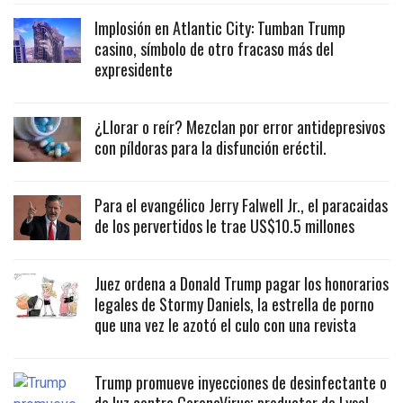
Implosión en Atlantic City: Tumban Trump
casino, símbolo de otro fracaso más del
expresidente
¿Llorar o reír? Mezclan por error antidepresivos
con píldoras para la disfunción eréctil.
Para el evangélico Jerry Falwell Jr., el paracaidas
de los pervertidos le trae US$10.5 millones
Juez ordena a Donald Trump pagar los honorarios
legales de Stormy Daniels, la estrella de porno
que una vez le azotó el culo con una revista
Trump promueve inyecciones de desinfectante o