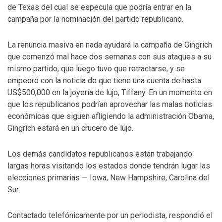
de Texas del cual se especula que podría entrar en la
campaña por la nominación del partido republicano.
La renuncia masiva en nada ayudará la campaña de Gingrich
que comenzó mal hace dos semanas con sus ataques a su
mismo partido, que luego tuvo que retractarse, y se
empeoró con la noticia de que tiene una cuenta de hasta
US$500,000 en la joyería de lujo, Tiffany. En un momento en
que los republicanos podrían aprovechar las malas noticias
económicas que siguen afligiendo la administración Obama,
Gingrich estará en un crucero de lujo.
Los demás candidatos republicanos están trabajando
largas horas visitando los estados donde tendrán lugar las
elecciones primarias — Iowa, New Hampshire, Carolina del
Sur.
Contactado telefónicamente por un periodista, respondió el