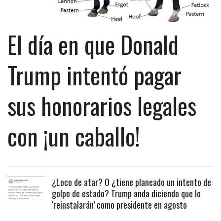
El día en que Donald
Trump intentó pagar
sus honorarios legales
con ¡un caballo!
¿Loco de atar? O ¿tiene planeado un intento de
golpe de estado? Trump anda diciendo que lo
‘reinstalarán’ como presidente en agosto