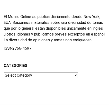
El Molino Online se publica diariamente desde New York,
EUA. Buscamos materiales sobre una diversidad de temas
que por lo general están disponibles únicamente en inglés
u otros idiomas y publicamos breves excerptos en español.
La diversidad de opiniones y temas nos enriquecen.
ISSN2766-4597
CATEGORIES
Categories