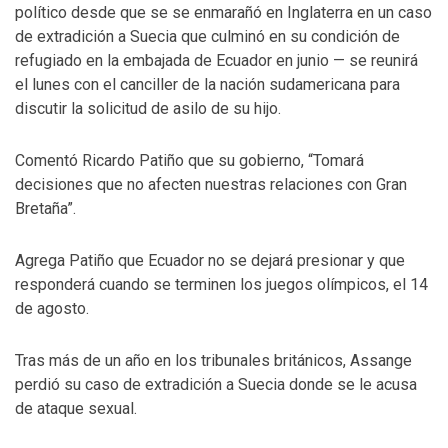
político desde que se se enmarañó en Inglaterra en un caso
de extradición a Suecia que culminó en su condición de
refugiado en la embajada de Ecuador en junio — se reunirá
el lunes con el canciller de la nación sudamericana para
discutir la solicitud de asilo de su hijo.
Comentó Ricardo Patiño que su gobierno, “Tomará
decisiones que no afecten nuestras relaciones con Gran
Bretaña”.
Agrega Patiño que Ecuador no se dejará presionar y que
responderá cuando se terminen los juegos olímpicos, el 14
de agosto.
Tras más de un año en los tribunales británicos, Assange
perdió su caso de extradición a Suecia donde se le acusa
de ataque sexual.