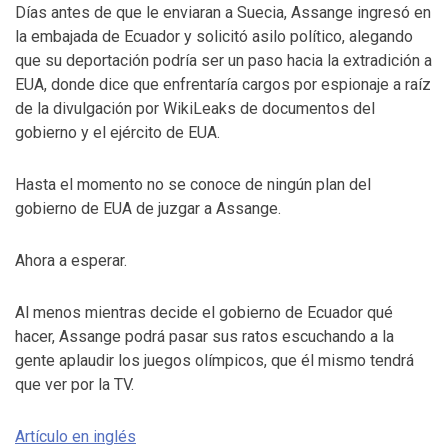
Días antes de que le enviaran a Suecia, Assange ingresó en
la embajada de Ecuador y solicitó asilo político, alegando
que su deportación podría ser un paso hacia la extradición a
EUA, donde dice que enfrentaría cargos por espionaje a raíz
de la divulgación por WikiLeaks de documentos del
gobierno y el ejército de EUA.
Hasta el momento no se conoce de ningún plan del
gobierno de EUA de juzgar a Assange.
Ahora a esperar.
Al menos mientras decide el gobierno de Ecuador qué
hacer, Assange podrá pasar sus ratos escuchando a la
gente aplaudir los juegos olímpicos, que él mismo tendrá
que ver por la TV.
Artículo en inglés