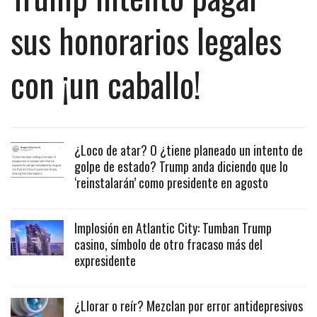
sus honorarios legales
con ¡un caballo!
¿Loco de atar? O ¿tiene planeado un intento de
golpe de estado? Trump anda diciendo que lo
‘reinstalarán’ como presidente en agosto
Implosión en Atlantic City: Tumban Trump
casino, símbolo de otro fracaso más del
expresidente
¿Llorar o reír? Mezclan por error antidepresivos