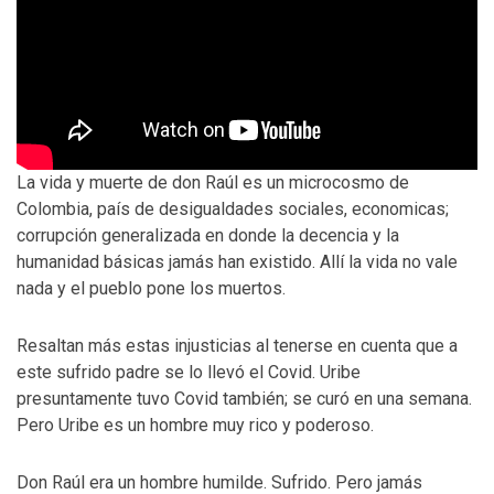
La vida y muerte de don Raúl es un microcosmo de
Colombia, país de desigualdades sociales, economicas;
corrupción generalizada en donde la decencia y la
humanidad básicas jamás han existido. Allí la vida no vale
nada y el pueblo pone los muertos.
Resaltan más estas injusticias al tenerse en cuenta que a
este sufrido padre se lo llevó el Covid. Uribe
presuntamente tuvo Covid también; se curó en una semana.
Pero Uribe es un hombre muy rico y poderoso.
Don Raúl era un hombre humilde. Sufrido. Pero jamás