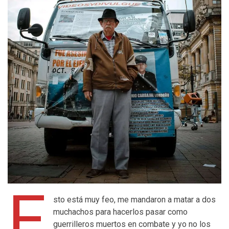
E
sto está muy feo, me mandaron a matar a dos
muchachos para hacerlos pasar como
guerrilleros muertos en combate y yo no los