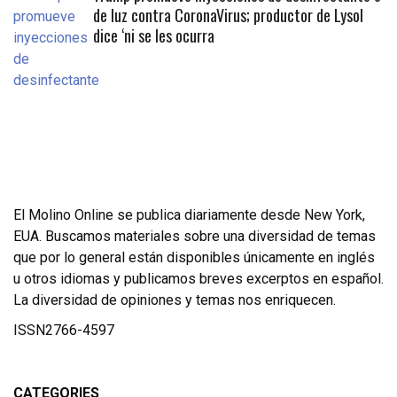
de luz contra CoronaVirus; productor de Lysol
dice ‘ni se les ocurra
El Molino Online se publica diariamente desde New York,
EUA. Buscamos materiales sobre una diversidad de temas
que por lo general están disponibles únicamente en inglés
u otros idiomas y publicamos breves excerptos en español.
La diversidad de opiniones y temas nos enriquecen.
ISSN2766-4597
CATEGORIES