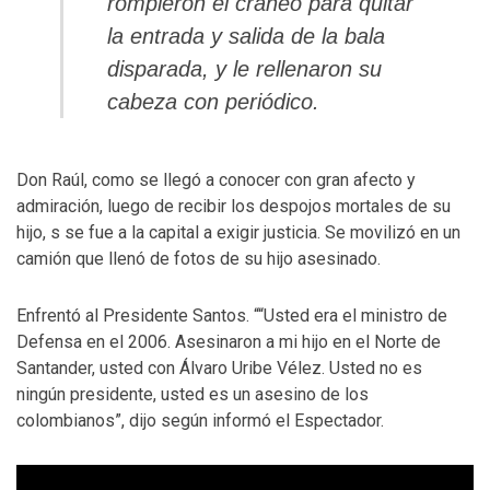
rompieron el cráneo para quitar
la entrada y salida de la bala
disparada, y le rellenaron su
cabeza con periódico.
Don Raúl, como se llegó a conocer con gran afecto y
admiración, luego de recibir los despojos mortales de su
hijo, s se fue a la capital a exigir justicia. Se movilizó en un
camión que llenó de fotos de su hijo asesinado.
Enfrentó al Presidente Santos. ““Usted era el ministro de
Defensa en el 2006. Asesinaron a mi hijo en el Norte de
Santander, usted con Álvaro Uribe Vélez. Usted no es
ningún presidente, usted es un asesino de los
colombianos”, dijo según informó el Espectador.