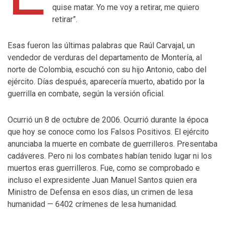
quise matar. Yo me voy a retirar, me quiero
retirar”.
Esas fueron las últimas palabras que Raúl Carvajal, un
vendedor de verduras del departamento de Montería, al
norte de Colombia, escuchó con su hijo Antonio, cabo del
ejército. Días después, aparecería muerto, abatido por la
guerrilla en combate, según la versión oficial.
Ocurrió un 8 de octubre de 2006. Ocurrió durante la época
que hoy se conoce como los Falsos Positivos. El ejército
anunciaba la muerte en combate de guerrilleros. Presentaba
cadáveres. Pero ni los combates habían tenido lugar ni los
muertos eras guerrilleros. Fue, como se comprobado e
incluso el expresidente Juan Manuel Santos quien era
Ministro de Defensa en esos días, un crimen de lesa
humanidad — 6402 crímenes de lesa humanidad.