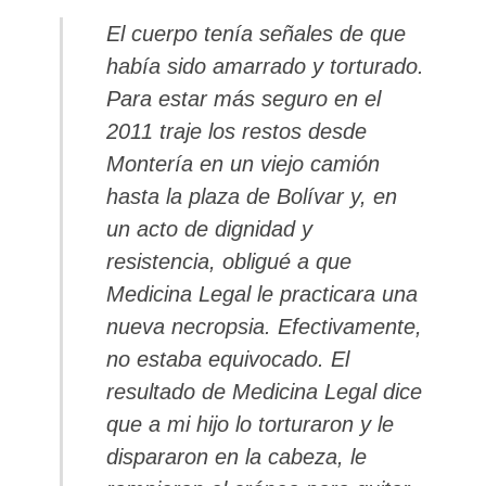
El cuerpo tenía señales de que
había sido amarrado y torturado.
Para estar más seguro en el
2011 traje los restos desde
Montería en un viejo camión
hasta la plaza de Bolívar y, en
un acto de
dignidad
y
resistencia, obligué a que
Medicina Legal le practicara una
nueva necropsia. Efectivamente,
no estaba equivocado. El
resultado de Medicina Legal dice
que a mi hijo lo torturaron y le
dispararon en la cabeza, le