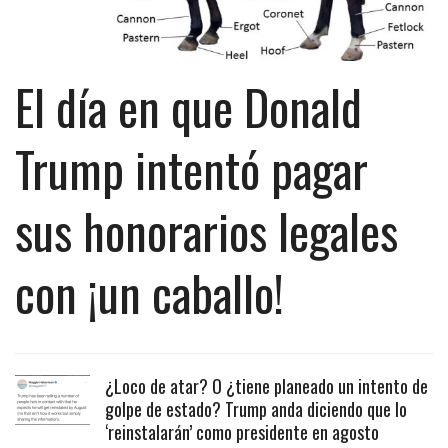
El día en que Donald
Trump intentó pagar
sus honorarios legales
con ¡un caballo!
¿Loco de atar? O ¿tiene planeado un intento de
golpe de estado? Trump anda diciendo que lo
‘reinstalarán’ como presidente en agosto