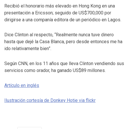
Recibió el honorario más elevado en Hong Kong en una
presentación a Ericsson; seguido de US$700,000 por
dirigirse a una companía editora de un periódico en Lagos.
Dice Clinton al respecto, “Realmente nunca tuve dinero
hasta que dejé la Casa Blanca, pero desde entonces me ha
ido relativamente bien”.
Según CNN, en los 11 años que lleva Clinton vendiendo sus
servicios como orador, ha ganado US$89 millones.
Artículo en inglés
Ilustración cortesía de Donkey Hotie via flickr