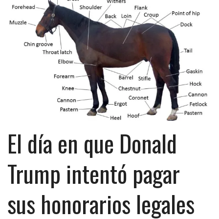
El día en que Donald
Trump intentó pagar
sus honorarios legales