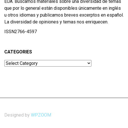
EUA. Buscamos materiales sobre una diversidad de temas
que por lo general están disponibles únicamente en inglés
u otros idiomas y publicamos breves excerptos en español.
La diversidad de opiniones y temas nos enriquecen.
ISSN2766-4597
CATEGORIES
Categories
Designed by
WPZOOM