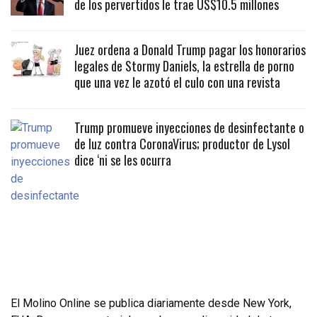
de los pervertidos le trae US$10.5 millones
Juez ordena a Donald Trump pagar los honorarios
legales de Stormy Daniels, la estrella de porno
que una vez le azotó el culo con una revista
Trump promueve inyecciones de desinfectante o
de luz contra CoronaVirus; productor de Lysol
dice ‘ni se les ocurra
El Molino Online se publica diariamente desde New York,