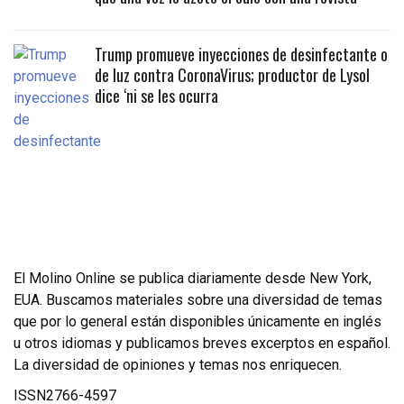
Trump promueve inyecciones de desinfectante o
de luz contra CoronaVirus; productor de Lysol
dice ‘ni se les ocurra
El Molino Online se publica diariamente desde New York,
EUA. Buscamos materiales sobre una diversidad de temas
que por lo general están disponibles únicamente en inglés
u otros idiomas y publicamos breves excerptos en español.
La diversidad de opiniones y temas nos enriquecen.
ISSN2766-4597