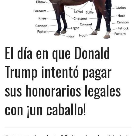
El día en que Donald
Trump intentó pagar
sus honorarios legales
con ¡un caballo!