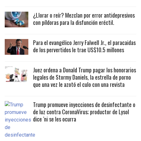
¿Llorar o reír? Mezclan por error antidepresivos
con píldoras para la disfunción eréctil.
Para el evangélico Jerry Falwell Jr., el paracaidas
de los pervertidos le trae US$10.5 millones
Juez ordena a Donald Trump pagar los honorarios
legales de Stormy Daniels, la estrella de porno
que una vez le azotó el culo con una revista
Trump promueve inyecciones de desinfectante o
de luz contra CoronaVirus; productor de Lysol
dice ‘ni se les ocurra