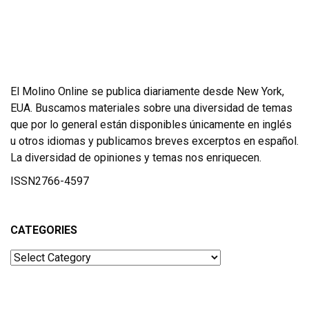
El Molino Online se publica diariamente desde New York,
EUA. Buscamos materiales sobre una diversidad de temas
que por lo general están disponibles únicamente en inglés
u otros idiomas y publicamos breves excerptos en español.
La diversidad de opiniones y temas nos enriquecen.
ISSN2766-4597
CATEGORIES
Categories