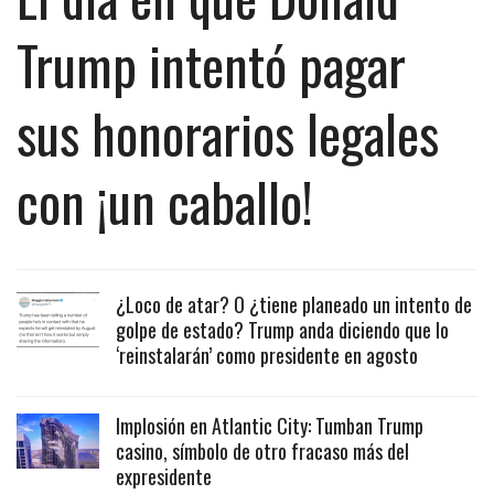
Trump intentó pagar
sus honorarios legales
con ¡un caballo!
¿Loco de atar? O ¿tiene planeado un intento de
golpe de estado? Trump anda diciendo que lo
‘reinstalarán’ como presidente en agosto
Implosión en Atlantic City: Tumban Trump
casino, símbolo de otro fracaso más del
expresidente