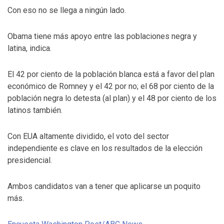
Con eso no se llega a ningún lado.
Obama tiene más apoyo entre las poblaciones negra y
latina, indica.
El 42 por ciento de la población blanca está a favor del plan
económico de Romney y el 42 por no; el 68 por ciento de la
población negra lo detesta (al plan) y el 48 por ciento de los
latinos también.
Con EUA altamente dividido, el voto del sector
independiente es clave en los resultados de la elección
presidencial.
Ambos candidatos van a tener que aplicarse un poquito
más.