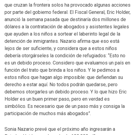
que cruzan la frontera solos ha provocado algunas acciones
por parte del gobierno federal. El Fiscal General, Eric Holder,
anunció la semana pasada que destinaría dos millones de
dólares a la contratación de abogados y asistentes legales
que ayuden a los niños a sortear el laberinto legal de la
detención de inmigrantes. Nazario afirma que eso está
lejos de ser suficiente, y considera que a estos niños
debería otorgárseles la condición de refugiados: “Esto no
es un debido proceso. Considero que evaluamos un país en
función del trato que brinda a los niños. Y le pedimos a
estos niños que hagan algo imposible: que defiendan su
derecho a estar aquí. No todos podrán quedarse, pero
debemos otorgarles un debido proceso. Y lo que hizo Eric
Holder es un buen primer paso, pero en verdad es
simbólico. Es necesario que de un paso más y consiga la
participación de muchos más abogados”.
Sonia Nazario prevé que el próximo año ingresarán a