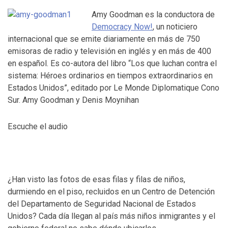
Amy Goodman es la conductora de
Democracy Now!
, un noticiero
internacional que se emite diariamente en más de 750
emisoras de radio y televisión en inglés y en más de 400
en español. Es co-autora del libro “Los que luchan contra el
sistema: Héroes ordinarios en tiempos extraordinarios en
Estados Unidos”, editado por Le Monde Diplomatique Cono
Sur. Amy Goodman y Denis Moynihan
Escuche el audio
¿Han visto las fotos de esas filas y filas de niños,
durmiendo en el piso, recluidos en un Centro de Detención
del Departamento de Seguridad Nacional de Estados
Unidos? Cada día llegan al país más niños inmigrantes y el