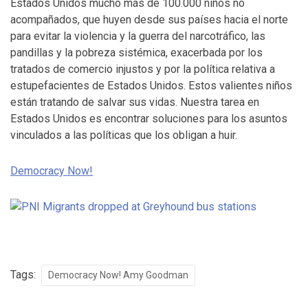
Estados Unidos mucho más de 100.000 niños no
acompañados, que huyen desde sus países hacia el norte
para evitar la violencia y la guerra del narcotráfico, las
pandillas y la pobreza sistémica, exacerbada por los
tratados de comercio injustos y por la política relativa a
estupefacientes de Estados Unidos. Estos valientes niños
están tratando de salvar sus vidas. Nuestra tarea en
Estados Unidos es encontrar soluciones para los asuntos
vinculados a las políticas que los obligan a huir.
Democracy Now!
Tags:
Democracy Now! Amy Goodman