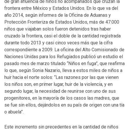
de gran afluencia de niños no acompañados que cruzan la
frontera entre México y Estados Unidos. En lo que va del
año 2014, según informes de la Oficina de Aduanas y
Protección Fronteriza de Estados Unidos, más de 47.000
niños que viajaban solos fueron detenidos tras haber
cruzado la frontera, casi el doble de la cantidad registrada
durante todo 2013 y casi cinco veces más que la cifra
correspondiente a 2009. La oficina del Alto Comisionado de
Naciones Unidas para los Refugiados publicó un estudio el
pasado mes de marzo titulado “Niños en fuga”, que reafirma
lo que, según Sonia Nazario, lleva a estos miles de niños a
huir hacia el norte solos: “Las razones por las que vienen
los niños son, en primer lugar, huir de la violencia, y en
segundo lugar, la necesidad de reunirse con uno de sus
progenitores, en la mayoría de los casos las madres, que
se fue sin ellos, dejándolos en su país de origen con una tía
o abuela”.
Este incremento sin precedentes en la cantidad de niños