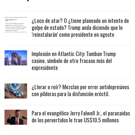
¿Loco de atar? O ¿tiene planeado un intento de
golpe de estado? Trump anda diciendo que lo
‘reinstalarán’ como presidente en agosto
Implosión en Atlantic City: Tumban Trump
casino, símbolo de otro fracaso más del
expresidente
¿Llorar o reír? Mezclan por error antidepresivos
con píldoras para la disfunción eréctil.
Para el evangélico Jerry Falwell Jr., el paracaidas
de los pervertidos le trae US$10.5 millones