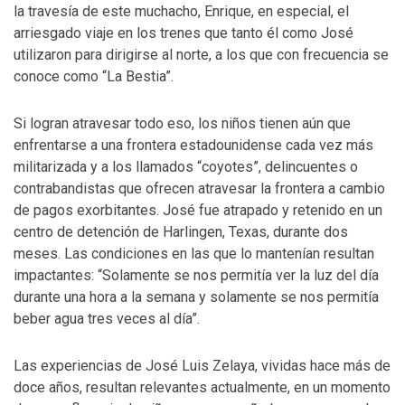
la travesía de este muchacho, Enrique, en especial, el
arriesgado viaje en los trenes que tanto él como José
utilizaron para dirigirse al norte, a los que con frecuencia se
conoce como “La Bestia”.
Si logran atravesar todo eso, los niños tienen aún que
enfrentarse a una frontera estadounidense cada vez más
militarizada y a los llamados “coyotes”, delincuentes o
contrabandistas que ofrecen atravesar la frontera a cambio
de pagos exorbitantes. José fue atrapado y retenido en un
centro de detención de Harlingen, Texas, durante dos
meses. Las condiciones en las que lo mantenían resultan
impactantes: “Solamente se nos permitía ver la luz del día
durante una hora a la semana y solamente se nos permitía
beber agua tres veces al día”.
Las experiencias de José Luis Zelaya, vividas hace más de
doce años, resultan relevantes actualmente, en un momento