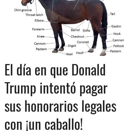
El día en que Donald
Trump intentó pagar
sus honorarios legales
con ¡un caballo!