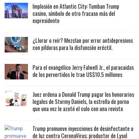
Implosión en Atlantic City: Tumban Trump
casino, símbolo de otro fracaso más del
expresidente
¿Llorar o reír? Mezclan por error antidepresivos
con píldoras para la disfunción eréctil.
Para el evangélico Jerry Falwell Jr., el paracaidas
de los pervertidos le trae US$10.5 millones
Juez ordena a Donald Trump pagar los honorarios
legales de Stormy Daniels, la estrella de porno
que una vez le azotó el culo con una revista
Trump promueve inyecciones de desinfectante o
de luz contra CoronaVirus; productor de Lysol