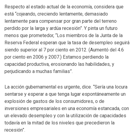
Respecto al estado actual de la economía, considera que
está “cojeando, creciendo lentamente, demasiado
lentamente para compensar por gran parte del terreno
perdido por la larga y ardúa recesión”. Y pinta un futuro
menos que prometedor, “Los miembros de la Junta de la
Reserva Federal esperan que la tasa de desempleo seguirá
siendo superior al 7 por ciento en 2012. (Aumentó del 4.6
por ciento en 2006 y 2007.) Estamos perdiendo la
capacidad productiva, erosionando las habilidades, y
perjudicando a muchas familias”.
La acción gubernamental es urgente, dice. “Sería una locura
sentarse y esperar a que tenga lugar espontáneamente un
explosión de gastos de los consumidores, o de
inversiones empresariales en una economía estancada, con
un elevado desempleo y con la utilización de capacidades
todavía en la mitad de los niveles que precedieron la
recesión”.