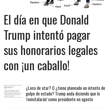
El día en que Donald
Trump intentó pagar
sus honorarios legales
con ¡un caballo!
¿Loco de atar? O ¿tiene planeado un intento de
golpe de estado? Trump anda diciendo que lo
‘reinstalarán’ como presidente en agosto