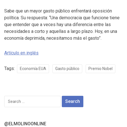
Sabe que un mayor gasto público enfrentará oposición
política. Su respuesta: “Una democracia que funcione tiene
que entender que a veces hay una diferencia entre las
necesidades a corto y aquellas a largo plazo. Hoy, en una
economía deprimida, necesitamos más el gasto”.
Artículo en inglés
Tags:
Economía EUA
Gasto público
Premio Nobel
Search
for:
@ELMOLINOONLINE