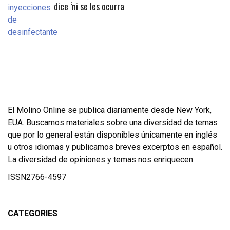
dice ‘ni se les ocurra
El Molino Online se publica diariamente desde New York,
EUA. Buscamos materiales sobre una diversidad de temas
que por lo general están disponibles únicamente en inglés
u otros idiomas y publicamos breves excerptos en español.
La diversidad de opiniones y temas nos enriquecen.
ISSN2766-4597
CATEGORIES