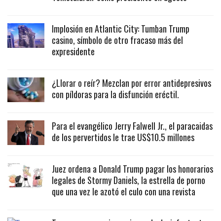
Implosión en Atlantic City: Tumban Trump
casino, símbolo de otro fracaso más del
expresidente
¿Llorar o reír? Mezclan por error antidepresivos
con píldoras para la disfunción eréctil.
Para el evangélico Jerry Falwell Jr., el paracaidas
de los pervertidos le trae US$10.5 millones
Juez ordena a Donald Trump pagar los honorarios
legales de Stormy Daniels, la estrella de porno
que una vez le azotó el culo con una revista