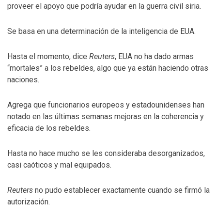
proveer el apoyo que podría ayudar en la guerra civil siria.
Se basa en una determinación de la inteligencia de EUA.
Hasta el momento, dice
Reuters
, EUA no ha dado armas
“mortales” a los rebeldes, algo que ya están haciendo otras
naciones.
Agrega que funcionarios europeos y estadounidenses han
notado en las últimas semanas mejoras en la coherencia y
eficacia de los rebeldes.
Hasta no hace mucho se les consideraba desorganizados,
casi caóticos y mal equipados.
Reuters
no pudo establecer exactamente cuando se firmó la
autorización.