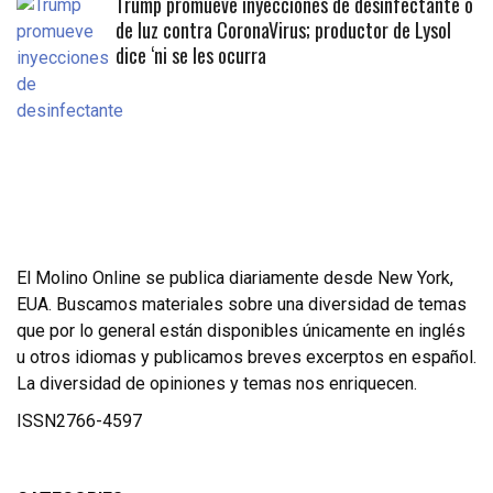
Trump promueve inyecciones de desinfectante o
de luz contra CoronaVirus; productor de Lysol
dice ‘ni se les ocurra
El Molino Online se publica diariamente desde New York,
EUA. Buscamos materiales sobre una diversidad de temas
que por lo general están disponibles únicamente en inglés
u otros idiomas y publicamos breves excerptos en español.
La diversidad de opiniones y temas nos enriquecen.
ISSN2766-4597