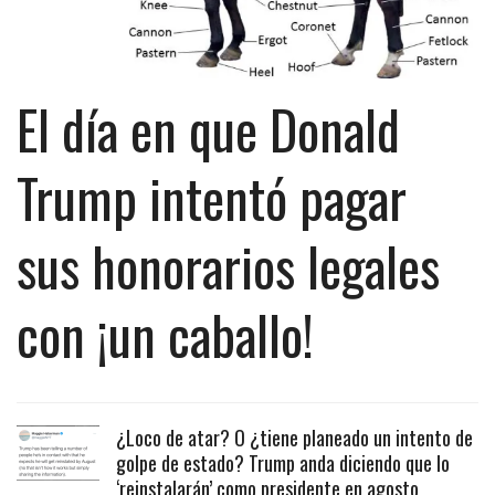
El día en que Donald
Trump intentó pagar
sus honorarios legales
con ¡un caballo!
¿Loco de atar? O ¿tiene planeado un intento de
golpe de estado? Trump anda diciendo que lo
‘reinstalarán’ como presidente en agosto