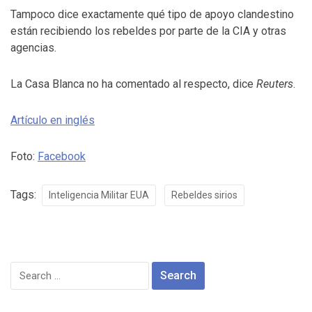
Tampoco dice exactamente qué tipo de apoyo clandestino
están recibiendo los rebeldes por parte de la CIA y otras
agencias.
La Casa Blanca no ha comentado al respecto, dice
Reuters
.
Artículo en inglés
Foto:
Facebook
Tags:
Inteligencia Militar EUA
Rebeldes sirios
Search
for: