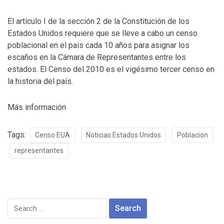
El artículo I de la sección 2 de la Constitución de los
Estados Unidos requiere que se lleve a cabo un censo
poblacional en el país cada 10 años para asignar los
escaños en la Cámara de Representantes entre los
estados. El Censo del 2010 es el vigésimo tercer censo en
la historia del país.
Más información
Tags:
Censo EUA
Noticias Estados Unidos
Población
representantes
Search
for: