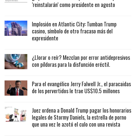
‘reinstalarán’ como presidente en agosto
Implosión en Atlantic City: Tumban Trump
casino, símbolo de otro fracaso más del
expresidente
¿Llorar o reír? Mezclan por error antidepresivos
con píldoras para la disfunción eréctil.
Para el evangélico Jerry Falwell Jr., el paracaidas
de los pervertidos le trae US$10.5 millones
Juez ordena a Donald Trump pagar los honorarios
legales de Stormy Daniels, la estrella de porno
que una vez le azotó el culo con una revista