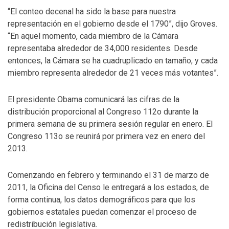
“El conteo decenal ha sido la base para nuestra
representación en el gobierno desde el 1790”, dijo Groves.
“En aquel momento, cada miembro de la Cámara
representaba alrededor de 34,000 residentes. Desde
entonces, la Cámara se ha cuadruplicado en tamaño, y cada
miembro representa alrededor de 21 veces más votantes”.
El presidente Obama comunicará las cifras de la
distribución proporcional al Congreso 112o durante la
primera semana de su primera sesión regular en enero. El
Congreso 113o se reunirá por primera vez en enero del
2013.
Comenzando en febrero y terminando el 31 de marzo de
2011, la Oficina del Censo le entregará a los estados, de
forma continua, los datos demográficos para que los
gobiernos estatales puedan comenzar el proceso de
redistribución legislativa.