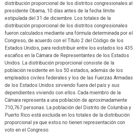
distribución proporcional de los distritos congresionales al
presidente Obama, 10 días antes de la fecha límite
estipulada del 31 de diciembre. Los totales de la
distribución proporcional de los distritos congresionales
fueron calculados mediante una fórmula determinada por el
Congreso, de acuerdo con el Título 2 del Código de los
Estados Unidos, para redistribuir entre los estados los 435
escaños en la Cámara de Representantes de los Estados
Unidos. La distribución proporcional consiste de la
población residente en los 50 estados, además de los
empleados civiles federales y los de las Fuerzas Armadas
de los Estados Unidos sirviendo fuera del país y sus
dependientes viviendo con ellos. Cada miembro de la
Cámara representa a una población de aproximadamente
710,767 personas. La población del Distrito de Columbia y
Puerto Rico está excluida en los totales de la distribución
proporcional ya que estos no tienen representación con
voto en el Congreso.