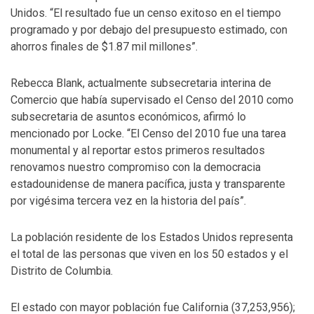
Unidos. “El resultado fue un censo exitoso en el tiempo
programado y por debajo del presupuesto estimado, con
ahorros finales de $1.87 mil millones”.
Rebecca Blank, actualmente subsecretaria interina de
Comercio que había supervisado el Censo del 2010 como
subsecretaria de asuntos económicos, afirmó lo
mencionado por Locke. “El Censo del 2010 fue una tarea
monumental y al reportar estos primeros resultados
renovamos nuestro compromiso con la democracia
estadounidense de manera pacífica, justa y transparente
por vigésima tercera vez en la historia del país”.
La población residente de los Estados Unidos representa
el total de las personas que viven en los 50 estados y el
Distrito de Columbia.
El estado con mayor población fue California (37,253,956);