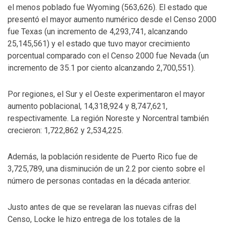
el menos poblado fue Wyoming (563,626). El estado que
presentó el mayor aumento numérico desde el Censo 2000
fue Texas (un incremento de 4,293,741, alcanzando
25,145,561) y el estado que tuvo mayor crecimiento
porcentual comparado con el Censo 2000 fue Nevada (un
incremento de 35.1 por ciento alcanzando 2,700,551).
Por regiones, el Sur y el Oeste experimentaron el mayor
aumento poblacional, 14,318,924 y 8,747,621,
respectivamente. La región Noreste y Norcentral también
crecieron: 1,722,862 y 2,534,225.
Además, la población residente de Puerto Rico fue de
3,725,789, una disminución de un 2.2 por ciento sobre el
número de personas contadas en la década anterior.
Justo antes de que se revelaran las nuevas cifras del
Censo, Locke le hizo entrega de los totales de la