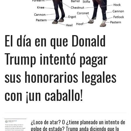
El día en que Donald
Trump intentó pagar
sus honorarios legales
con ¡un caballo!
¿Loco de atar? O ¿tiene planeado un intento de
golpe de estado? Trump anda diciendo que lo