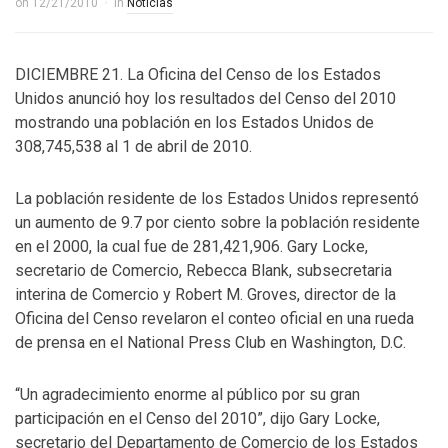
on
12/21/2010
in
Noticias
DICIEMBRE 21. La Oficina del Censo de los Estados
Unidos anunció hoy los resultados del Censo del 2010
mostrando una población en los Estados Unidos de
308,745,538 al 1 de abril de 2010.
La población residente de los Estados Unidos representó
un aumento de 9.7 por ciento sobre la población residente
en el 2000, la cual fue de 281,421,906. Gary Locke,
secretario de Comercio, Rebecca Blank, subsecretaria
interina de Comercio y Robert M. Groves, director de la
Oficina del Censo revelaron el conteo oficial en una rueda
de prensa en el National Press Club en Washington, D.C.
“Un agradecimiento enorme al público por su gran
participación en el Censo del 2010”, dijo Gary Locke,
secretario del Departamento de Comercio de los Estados