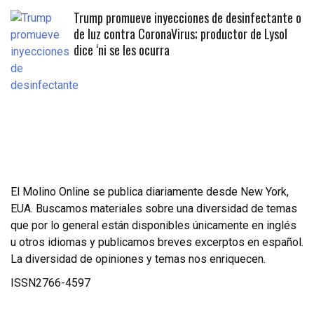
Trump promueve inyecciones de desinfectante o
de luz contra CoronaVirus; productor de Lysol
dice ‘ni se les ocurra
El Molino Online se publica diariamente desde New York,
EUA. Buscamos materiales sobre una diversidad de temas
que por lo general están disponibles únicamente en inglés
u otros idiomas y publicamos breves excerptos en español.
La diversidad de opiniones y temas nos enriquecen.
ISSN2766-4597