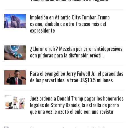
Implosión en Atlantic City: Tumban Trump
casino, símbolo de otro fracaso más del
expresidente
¿Llorar o reír? Mezclan por error antidepresivos
con píldoras para la disfunción eréctil.
Para el evangélico Jerry Falwell Jr., el paracaidas
de los pervertidos le trae US$10.5 millones
Juez ordena a Donald Trump pagar los honorarios
legales de Stormy Daniels, la estrella de porno
que una vez le azotó el culo con una revista