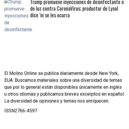
Trump promueve inyecciones de desinfectante o
de luz contra CoronaVirus; productor de Lysol
dice ‘ni se les ocurra
El Molino Online se publica diariamente desde New York,
EUA. Buscamos materiales sobre una diversidad de temas
que por lo general están disponibles únicamente en inglés
u otros idiomas y publicamos breves excerptos en español.
La diversidad de opiniones y temas nos enriquecen.
ISSN2766-4597