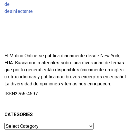
El Molino Online se publica diariamente desde New York,
EUA. Buscamos materiales sobre una diversidad de temas
que por lo general están disponibles únicamente en inglés
u otros idiomas y publicamos breves excerptos en español.
La diversidad de opiniones y temas nos enriquecen.
ISSN2766-4597
CATEGORIES
Categories