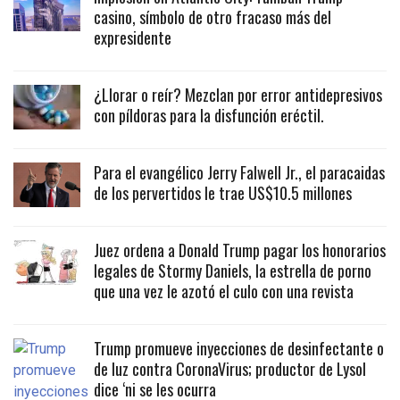
casino, símbolo de otro fracaso más del
expresidente
¿Llorar o reír? Mezclan por error antidepresivos
con píldoras para la disfunción eréctil.
Para el evangélico Jerry Falwell Jr., el paracaidas
de los pervertidos le trae US$10.5 millones
Juez ordena a Donald Trump pagar los honorarios
legales de Stormy Daniels, la estrella de porno
que una vez le azotó el culo con una revista
Trump promueve inyecciones de desinfectante o
de luz contra CoronaVirus; productor de Lysol
dice ‘ni se les ocurra