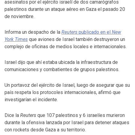
asesinatos por el ejército israelí de dos camarógrafos
palestinos durante un ataque aéreo en Gaza el pasado 20
de noviembre.
Informa un despacho de la
Reuters
publicado en el
New
York Times
que aviones de Israel también destruyeron un
complejo de oficinas de medios locales e internacionales.
Israel dijo que ahí estaba ubicada la infraestructura de
comunicaciones y combatientes de grupos palestinos.
Un portavoz del ejército de Israel, luego de asegurar que su
país respeta los protocoles internacionales, afirmó que
investigarían el incidente.
Dice la
Reuters
que 107 palestinos y 6 israelíes murieron
durante la ofensiva lanzada por Israel para detener ataques
con rockets desde Gaza a su territorio.