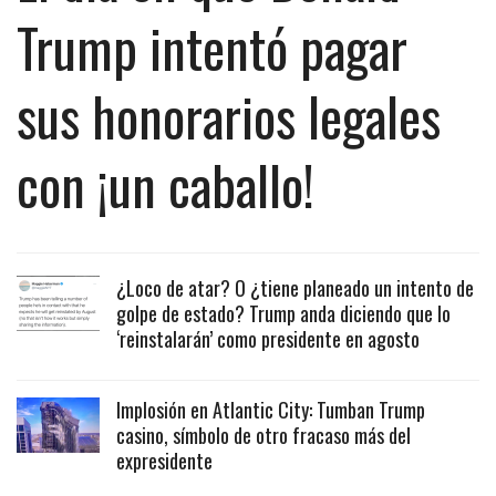
Trump intentó pagar
sus honorarios legales
con ¡un caballo!
¿Loco de atar? O ¿tiene planeado un intento de
golpe de estado? Trump anda diciendo que lo
‘reinstalarán’ como presidente en agosto
Implosión en Atlantic City: Tumban Trump
casino, símbolo de otro fracaso más del
expresidente