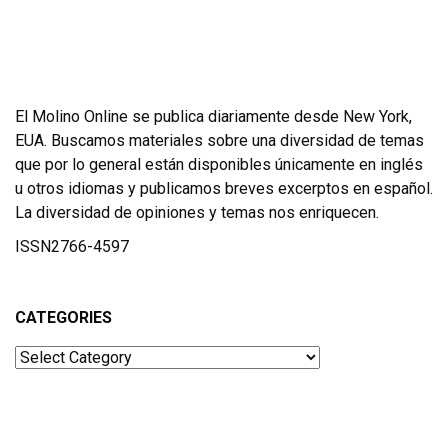
El Molino Online se publica diariamente desde New York,
EUA. Buscamos materiales sobre una diversidad de temas
que por lo general están disponibles únicamente en inglés
u otros idiomas y publicamos breves excerptos en español.
La diversidad de opiniones y temas nos enriquecen.
ISSN2766-4597
CATEGORIES
Categories