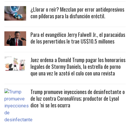
¿Llorar o reír? Mezclan por error antidepresivos
con píldoras para la disfunción eréctil.
Para el evangélico Jerry Falwell Jr., el paracaidas
de los pervertidos le trae US$10.5 millones
Juez ordena a Donald Trump pagar los honorarios
legales de Stormy Daniels, la estrella de porno
que una vez le azotó el culo con una revista
Trump promueve inyecciones de desinfectante o
de luz contra CoronaVirus; productor de Lysol
dice ‘ni se les ocurra