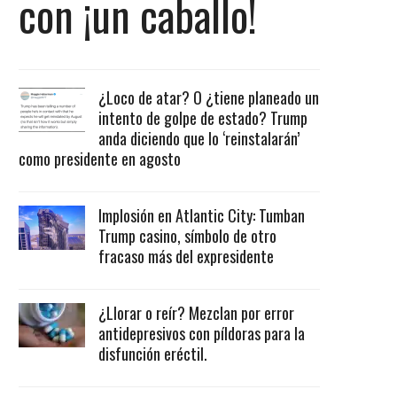
con ¡un caballo!
¿Loco de atar? O ¿tiene planeado un
intento de golpe de estado? Trump
anda diciendo que lo ‘reinstalarán’
como presidente en agosto
Implosión en Atlantic City: Tumban
Trump casino, símbolo de otro
fracaso más del expresidente
¿Llorar o reír? Mezclan por error
antidepresivos con píldoras para la
disfunción eréctil.