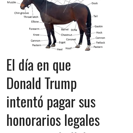
El día en que
Donald Trump
intentó pagar sus
honorarios legales