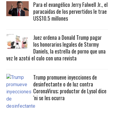
Para el evangélico Jerry Falwell Jr., el
paracaidas de los pervertidos le trae
US$10.5 millones
Juez ordena a Donald Trump pagar
los honorarios legales de Stormy
Daniels, la estrella de porno que una
vez le azotó el culo con una revista
Trump promueve inyecciones de
desinfectante o de luz contra
CoronaVirus; productor de Lysol dice
‘ni se les ocurra