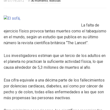
on
07/19/2012
in
Al momento
,
Noticias
La falta de
ejercicio físico provoca tantas muertes como el tabaquismo
en el mundo, según un estudio que publica en su último
número la revista científica británica “The Lancet”.
Los investigadores estiman que un tercio de los adultos en
el planeta no practican la suficiente actividad física, lo que
causa alrededor de 5,3 millones de muertes al año.
Esa cifra equivale a una décima parte de los fallecimientos
por dolencias cardíacas, diabetes, así como por cáncer de
pecho y de colon, todas ellas enfermedades a las que son
más propensas las personas inactivas.