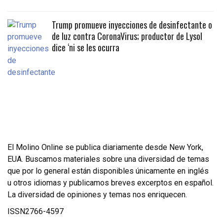
Trump promueve inyecciones de desinfectante o
de luz contra CoronaVirus; productor de Lysol
dice ‘ni se les ocurra
El Molino Online se publica diariamente desde New York,
EUA. Buscamos materiales sobre una diversidad de temas
que por lo general están disponibles únicamente en inglés
u otros idiomas y publicamos breves excerptos en español.
La diversidad de opiniones y temas nos enriquecen.
ISSN2766-4597