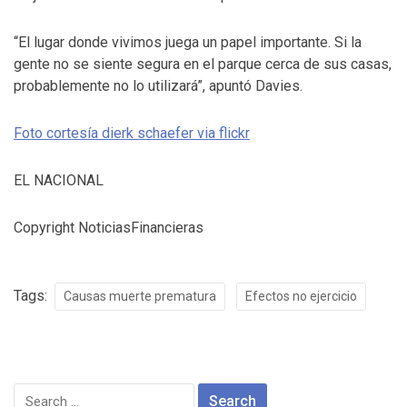
“El lugar donde vivimos juega un papel importante. Si la
gente no se siente segura en el parque cerca de sus casas,
probablemente no lo utilizará”, apuntó Davies.
Foto cortesía dierk schaefer via flickr
EL NACIONAL
Copyright NoticiasFinancieras
Tags:
Causas muerte prematura
Efectos no ejercicio
Search