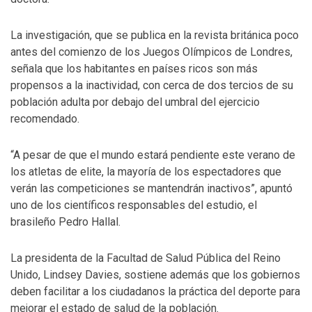
La investigación, que se publica en la revista británica poco
antes del comienzo de los Juegos Olímpicos de Londres,
señala que los habitantes en países ricos son más
propensos a la inactividad, con cerca de dos tercios de su
población adulta por debajo del umbral del ejercicio
recomendado.
“A pesar de que el mundo estará pendiente este verano de
los atletas de elite, la mayoría de los espectadores que
verán las competiciones se mantendrán inactivos”, apuntó
uno de los científicos responsables del estudio, el
brasileño Pedro Hallal.
La presidenta de la Facultad de Salud Pública del Reino
Unido, Lindsey Davies, sostiene además que los gobiernos
deben facilitar a los ciudadanos la práctica del deporte para
mejorar el estado de salud de la población.