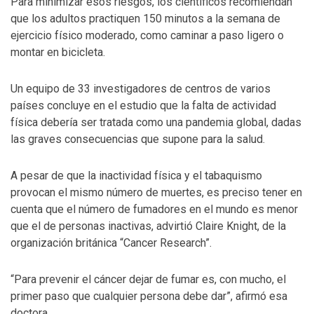
Para minimizar esos riesgos, los científicos recomiendan
que los adultos practiquen 150 minutos a la semana de
ejercicio físico moderado, como caminar a paso ligero o
montar en bicicleta.
Un equipo de 33 investigadores de centros de varios
países concluye en el estudio que la falta de actividad
física debería ser tratada como una pandemia global, dadas
las graves consecuencias que supone para la salud.
A pesar de que la inactividad física y el tabaquismo
provocan el mismo número de muertes, es preciso tener en
cuenta que el número de fumadores en el mundo es menor
que el de personas inactivas, advirtió Claire Knight, de la
organización británica “Cancer Research”.
“Para prevenir el cáncer dejar de fumar es, con mucho, el
primer paso que cualquier persona debe dar”, afirmó esa
doctora.