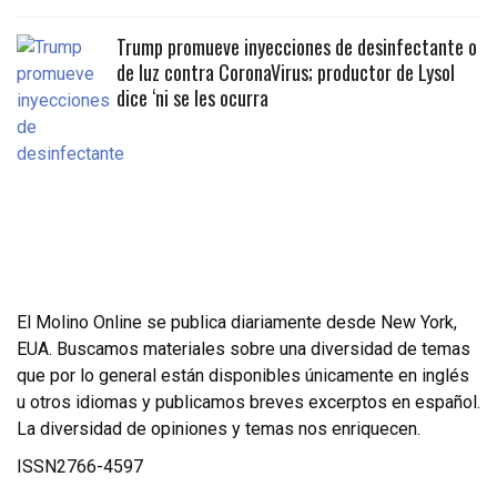
Trump promueve inyecciones de desinfectante o
de luz contra CoronaVirus; productor de Lysol
dice ‘ni se les ocurra
El Molino Online se publica diariamente desde New York,
EUA. Buscamos materiales sobre una diversidad de temas
que por lo general están disponibles únicamente en inglés
u otros idiomas y publicamos breves excerptos en español.
La diversidad de opiniones y temas nos enriquecen.
ISSN2766-4597