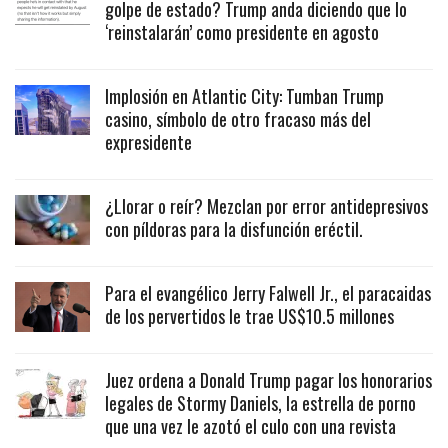
golpe de estado? Trump anda diciendo que lo
‘reinstalarán’ como presidente en agosto
Implosión en Atlantic City: Tumban Trump
casino, símbolo de otro fracaso más del
expresidente
¿Llorar o reír? Mezclan por error antidepresivos
con píldoras para la disfunción eréctil.
Para el evangélico Jerry Falwell Jr., el paracaidas
de los pervertidos le trae US$10.5 millones
Juez ordena a Donald Trump pagar los honorarios
legales de Stormy Daniels, la estrella de porno
que una vez le azotó el culo con una revista