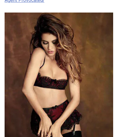
Agent Provocateur