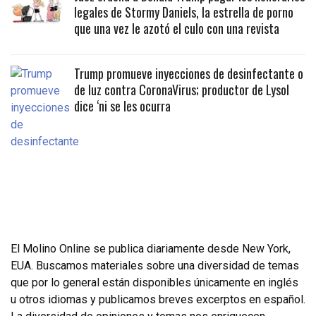
legales de Stormy Daniels, la estrella de porno
que una vez le azotó el culo con una revista
Trump promueve inyecciones de desinfectante o
de luz contra CoronaVirus; productor de Lysol
dice ‘ni se les ocurra
El Molino Online se publica diariamente desde New York,
EUA. Buscamos materiales sobre una diversidad de temas
que por lo general están disponibles únicamente en inglés
u otros idiomas y publicamos breves excerptos en español.