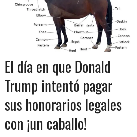
El día en que Donald
Trump intentó pagar
sus honorarios legales
con ¡un caballo!