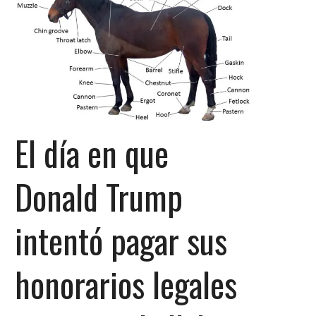
El día en que
Donald Trump
intentó pagar sus
honorarios legales