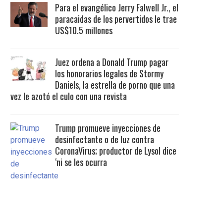
Para el evangélico Jerry Falwell Jr., el
paracaidas de los pervertidos le trae
US$10.5 millones
Juez ordena a Donald Trump pagar
los honorarios legales de Stormy
Daniels, la estrella de porno que una
vez le azotó el culo con una revista
Trump promueve inyecciones de
desinfectante o de luz contra
CoronaVirus; productor de Lysol dice
‘ni se les ocurra