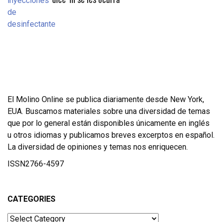
El Molino Online se publica diariamente desde New York,
EUA. Buscamos materiales sobre una diversidad de temas
que por lo general están disponibles únicamente en inglés
u otros idiomas y publicamos breves excerptos en español.
La diversidad de opiniones y temas nos enriquecen.
ISSN2766-4597
CATEGORIES
Categories