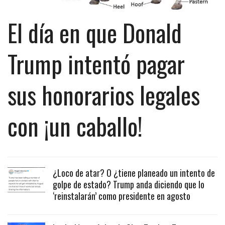
El día en que Donald
Trump intentó pagar
sus honorarios legales
con ¡un caballo!
¿Loco de atar? O ¿tiene planeado un intento de
golpe de estado? Trump anda diciendo que lo
‘reinstalarán’ como presidente en agosto