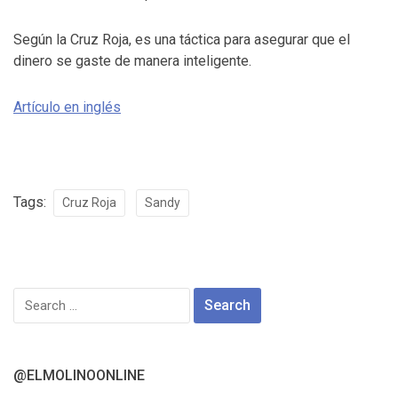
Según la Cruz Roja, es una táctica para asegurar que el
dinero se gaste de manera inteligente.
Artículo en inglés
Tags:
Cruz Roja
Sandy
Search
for:
@ELMOLINOONLINE