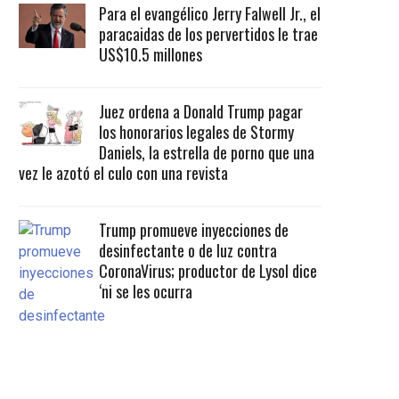
Para el evangélico Jerry Falwell Jr., el
paracaidas de los pervertidos le trae
US$10.5 millones
Juez ordena a Donald Trump pagar
los honorarios legales de Stormy
Daniels, la estrella de porno que una
vez le azotó el culo con una revista
Trump promueve inyecciones de
desinfectante o de luz contra
CoronaVirus; productor de Lysol dice
‘ni se les ocurra