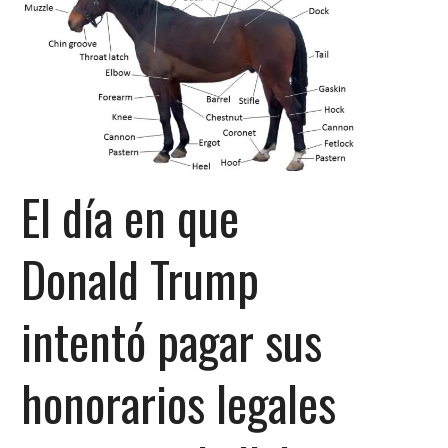
El día en que
Donald Trump
intentó pagar sus
honorarios legales