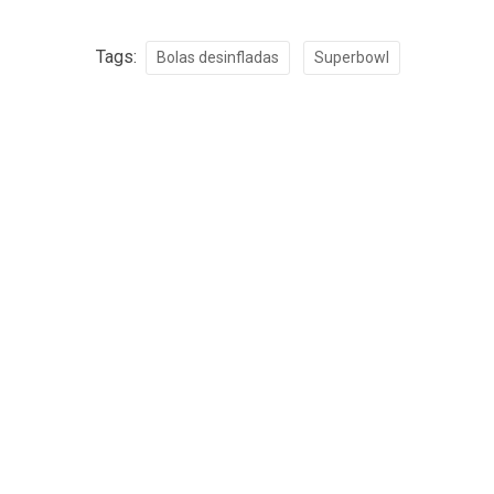
Tags:
Bolas desinfladas
Superbowl