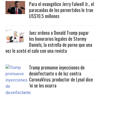
Para el evangélico Jerry Falwell Jr., el
paracaidas de los pervertidos le trae
US$10.5 millones
Juez ordena a Donald Trump pagar
los honorarios legales de Stormy
Daniels, la estrella de porno que una
vez le azotó el culo con una revista
Trump promueve inyecciones de
desinfectante o de luz contra
CoronaVirus; productor de Lysol dice
‘ni se les ocurra