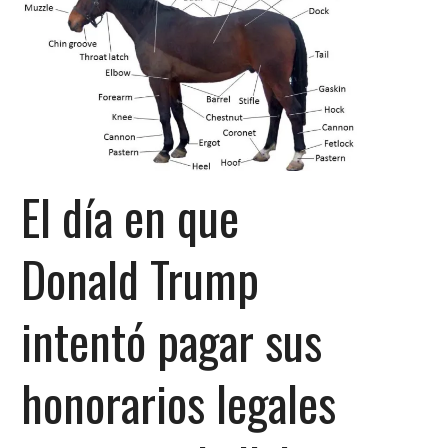
El día en que
Donald Trump
intentó pagar sus
honorarios legales