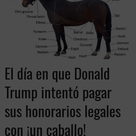
El día en que Donald
Trump intentó pagar
sus honorarios legales
con ¡un caballo!