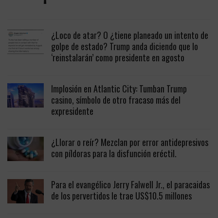
¿Loco de atar? O ¿tiene planeado un intento de
golpe de estado? Trump anda diciendo que lo
‘reinstalarán’ como presidente en agosto
Implosión en Atlantic City: Tumban Trump
casino, símbolo de otro fracaso más del
expresidente
¿Llorar o reír? Mezclan por error antidepresivos
con píldoras para la disfunción eréctil.
Para el evangélico Jerry Falwell Jr., el paracaidas
de los pervertidos le trae US$10.5 millones