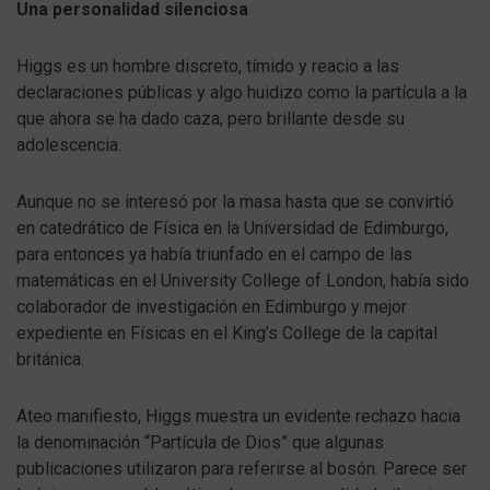
Una personalidad silenciosa
Higgs es un hombre discreto, tímido y reacio a las
declaraciones públicas y algo huidizo como la partícula a la
que ahora se ha dado caza; pero brillante desde su
adolescencia.
Aunque no se interesó por la masa hasta que se convirtió
en catedrático de Física en la Universidad de Edimburgo,
para entonces ya había triunfado en el campo de las
matemáticas en el University College of London, había sido
colaborador de investigación en Edimburgo y mejor
expediente en Físicas en el King’s College de la capital
británica.
Ateo manifiesto, Higgs muestra un evidente rechazo hacia
la denominación “Partícula de Dios” que algunas
publicaciones utilizaron para referirse al bosón. Parece ser