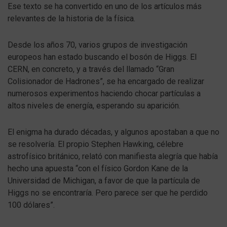
Ese texto se ha convertido en uno de los artículos más
relevantes de la historia de la física.
Desde los años 70, varios grupos de investigación
europeos han estado buscando el bosón de Higgs. El
CERN, en concreto, y a través del llamado “Gran
Colisionador de Hadrones”, se ha encargado de realizar
numerosos experimentos haciendo chocar partículas a
altos niveles de energía, esperando su aparición.
El enigma ha durado décadas, y algunos apostaban a que no
se resolvería. El propio Stephen Hawking, célebre
astrofísico británico, relató con manifiesta alegría que había
hecho una apuesta “con el físico Gordon Kane de la
Universidad de Michigan, a favor de que la partícula de
Higgs no se encontraría. Pero parece ser que he perdido
100 dólares”.