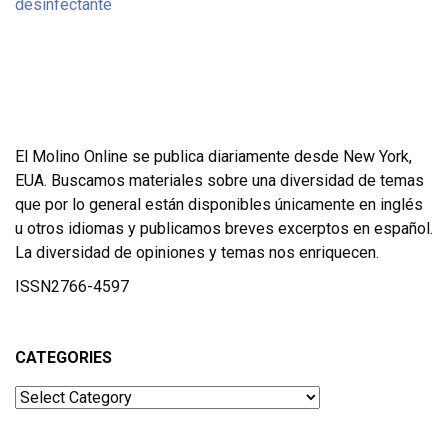
El Molino Online se publica diariamente desde New York,
EUA. Buscamos materiales sobre una diversidad de temas
que por lo general están disponibles únicamente en inglés
u otros idiomas y publicamos breves excerptos en español.
La diversidad de opiniones y temas nos enriquecen.
ISSN2766-4597
CATEGORIES
Categories