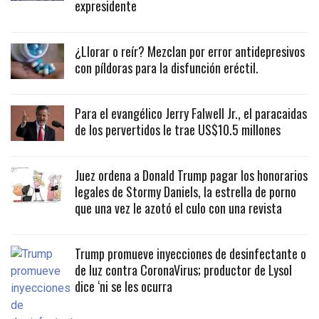
expresidente
¿Llorar o reír? Mezclan por error antidepresivos
con píldoras para la disfunción eréctil.
Para el evangélico Jerry Falwell Jr., el paracaidas
de los pervertidos le trae US$10.5 millones
Juez ordena a Donald Trump pagar los honorarios
legales de Stormy Daniels, la estrella de porno
que una vez le azotó el culo con una revista
Trump promueve inyecciones de desinfectante o
de luz contra CoronaVirus; productor de Lysol
dice ‘ni se les ocurra