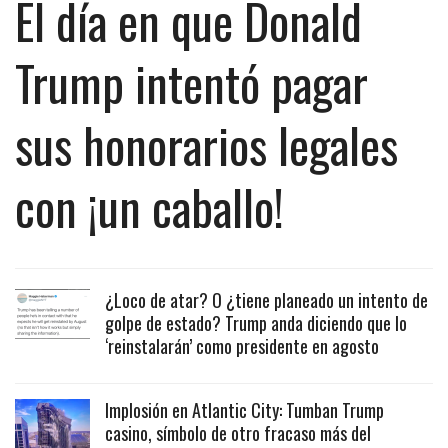
El día en que Donald
Trump intentó pagar
sus honorarios legales
con ¡un caballo!
¿Loco de atar? O ¿tiene planeado un intento de
golpe de estado? Trump anda diciendo que lo
‘reinstalarán’ como presidente en agosto
Implosión en Atlantic City: Tumban Trump
casino, símbolo de otro fracaso más del