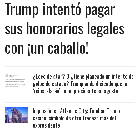
Trump intentó pagar
sus honorarios legales
con ¡un caballo!
¿Loco de atar? O ¿tiene planeado un intento de
golpe de estado? Trump anda diciendo que lo
‘reinstalarán’ como presidente en agosto
Implosión en Atlantic City: Tumban Trump
casino, símbolo de otro fracaso más del
expresidente