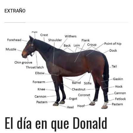
EXTRAÑO
El día en que Donald