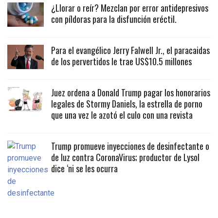
¿Llorar o reír? Mezclan por error antidepresivos
con píldoras para la disfunción eréctil.
Para el evangélico Jerry Falwell Jr., el paracaidas
de los pervertidos le trae US$10.5 millones
Juez ordena a Donald Trump pagar los honorarios
legales de Stormy Daniels, la estrella de porno
que una vez le azotó el culo con una revista
Trump promueve inyecciones de desinfectante o
de luz contra CoronaVirus; productor de Lysol
dice ‘ni se les ocurra