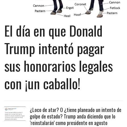
El día en que Donald
Trump intentó pagar
sus honorarios legales
con ¡un caballo!
¿Loco de atar? O ¿tiene planeado un intento de
golpe de estado? Trump anda diciendo que lo
‘reinstalarán’ como presidente en agosto