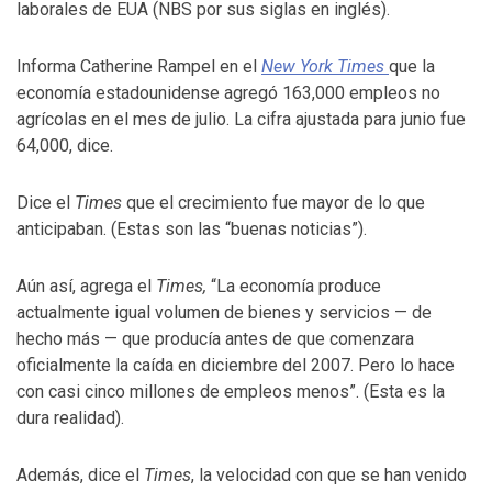
laborales de EUA (NBS por sus siglas en inglés).
Informa Catherine Rampel en el
New York Times
que la
economía estadounidense agregó 163,000 empleos no
agrícolas en el mes de julio. La cifra ajustada para junio fue
64,000, dice.
Dice el
Times
que el crecimiento fue mayor de lo que
anticipaban. (Estas son las “buenas noticias”).
Aún así, agrega el
Times,
“La economía produce
actualmente igual volumen de bienes y servicios — de
hecho más — que producía antes de que comenzara
oficialmente la caída en diciembre del 2007. Pero lo hace
con casi cinco millones de empleos menos”. (Esta es la
dura realidad).
Además, dice el
Times
, la velocidad con que se han venido