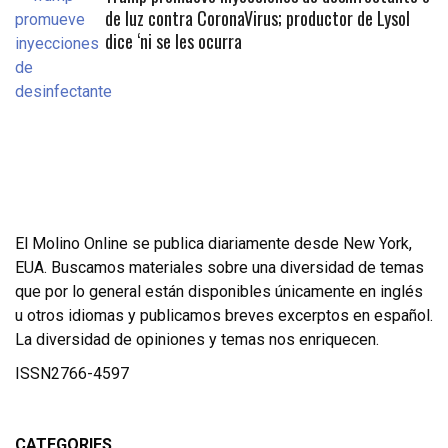
de luz contra CoronaVirus; productor de Lysol
dice ‘ni se les ocurra
El Molino Online se publica diariamente desde New York,
EUA. Buscamos materiales sobre una diversidad de temas
que por lo general están disponibles únicamente en inglés
u otros idiomas y publicamos breves excerptos en español.
La diversidad de opiniones y temas nos enriquecen.
ISSN2766-4597
CATEGORIES