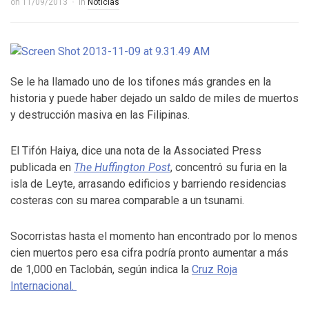
on
11/09/2013
in
Noticias
Se le ha llamado uno de los tifones más grandes en la
historia y puede haber dejado un saldo de miles de muertos
y destrucción masiva en las Filipinas.
El Tifón Haiya, dice una nota de la Associated Press
publicada en
The Huffington Post
, concentró su furia en la
isla de Leyte, arrasando edificios y barriendo residencias
costeras con su marea comparable a un tsunami.
Socorristas hasta el momento han encontrado por lo menos
cien muertos pero esa cifra podría pronto aumentar a más
de 1,000 en Taclobán, según indica la
Cruz Roja
Internacional.