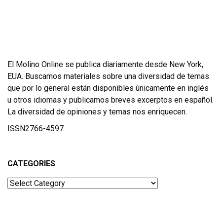
El Molino Online se publica diariamente desde New York,
EUA. Buscamos materiales sobre una diversidad de temas
que por lo general están disponibles únicamente en inglés
u otros idiomas y publicamos breves excerptos en español.
La diversidad de opiniones y temas nos enriquecen.
ISSN2766-4597
CATEGORIES
Categories