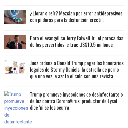
¿Llorar o reír? Mezclan por error antidepresivos
con píldoras para la disfunción eréctil.
Para el evangélico Jerry Falwell Jr., el paracaidas
de los pervertidos le trae US$10.5 millones
Juez ordena a Donald Trump pagar los honorarios
legales de Stormy Daniels, la estrella de porno
que una vez le azotó el culo con una revista
Trump promueve inyecciones de desinfectante o
de luz contra CoronaVirus; productor de Lysol
dice ‘ni se les ocurra