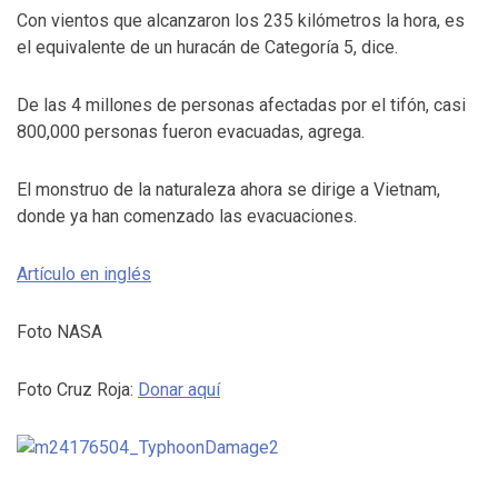
Con vientos que alcanzaron los 235 kilómetros la hora, es
el equivalente de un huracán de Categoría 5, dice.
De las 4 millones de personas afectadas por el tifón, casi
800,000 personas fueron evacuadas, agrega.
El monstruo de la naturaleza ahora se dirige a Vietnam,
donde ya han comenzado las evacuaciones.
Artículo en inglés
Foto NASA
Foto Cruz Roja:
Donar aquí