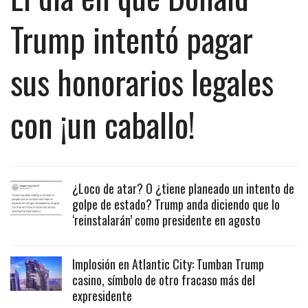
Trump intentó pagar
sus honorarios legales
con ¡un caballo!
¿Loco de atar? O ¿tiene planeado un intento de
golpe de estado? Trump anda diciendo que lo
‘reinstalarán’ como presidente en agosto
Implosión en Atlantic City: Tumban Trump
casino, símbolo de otro fracaso más del
expresidente