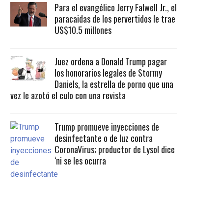
Para el evangélico Jerry Falwell Jr., el
paracaidas de los pervertidos le trae
US$10.5 millones
Juez ordena a Donald Trump pagar
los honorarios legales de Stormy
Daniels, la estrella de porno que una
vez le azotó el culo con una revista
Trump promueve inyecciones de
desinfectante o de luz contra
CoronaVirus; productor de Lysol dice
‘ni se les ocurra