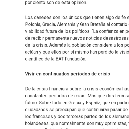
por ciento son de esta opinión.
Los daneses son los únicos que tienen algo de fe en
Polonia, Grecia, Alemania y Gran Bretaña al contario
viabilidad futura de los políticos. “La confianza en 
de recibir permanente nuevos noticias desastrosas 
de la crisis. Además la población considera a los p
actúan y que ellos por sí mismo han perdido la visión
científico de la BAT-Fundación.
Vivir en continuados periodos de crisis
De la crisis financiera sobre la crisis económica has
constantes períodos de crisis. Más que dos tercera
futuro. Sobre todo en Grecia y España, que en partic
ciudadanos se preocupan que continuarán pasar de un
los franceses y dos terceras partes de los alemane
holandeses, que normalmente son muy optimistas, 