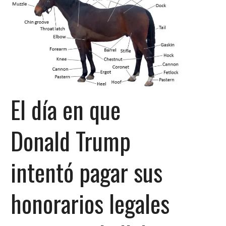
El día en que
Donald Trump
intentó pagar sus
honorarios legales