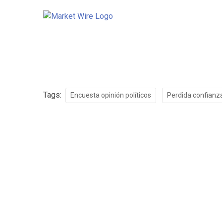
Tags:
Encuesta opinión políticos
Perdida confianz