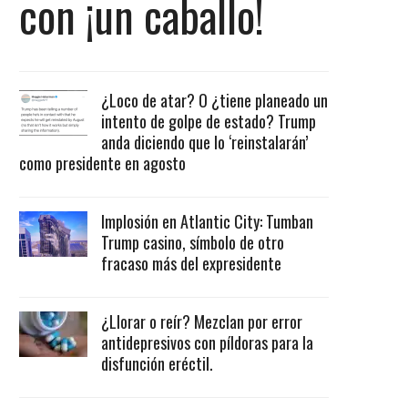
con ¡un caballo!
¿Loco de atar? O ¿tiene planeado un
intento de golpe de estado? Trump
anda diciendo que lo ‘reinstalarán’
como presidente en agosto
Implosión en Atlantic City: Tumban
Trump casino, símbolo de otro
fracaso más del expresidente
¿Llorar o reír? Mezclan por error
antidepresivos con píldoras para la
disfunción eréctil.