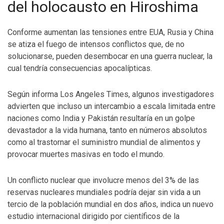
del holocausto en Hiroshima
Conforme aumentan las tensiones entre EUA, Rusia y China
se atiza el fuego de intensos conflictos que, de no
solucionarse, pueden desembocar en una guerra nuclear, la
cual tendría consecuencias apocalípticas.
Según informa Los Angeles Times, algunos investigadores
advierten que incluso un intercambio a escala limitada entre
naciones como India y Pakistán resultaría en un golpe
devastador a la vida humana, tanto en números absolutos
como al trastornar el suministro mundial de alimentos y
provocar muertes masivas en todo el mundo.
Un conflicto nuclear que involucre menos del 3% de las
reservas nucleares mundiales podría dejar sin vida a un
tercio de la población mundial en dos años, indica un nuevo
estudio internacional dirigido por científicos de la