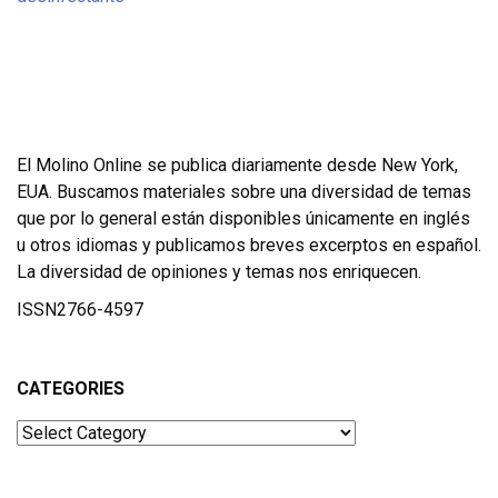
El Molino Online se publica diariamente desde New York,
EUA. Buscamos materiales sobre una diversidad de temas
que por lo general están disponibles únicamente en inglés
u otros idiomas y publicamos breves excerptos en español.
La diversidad de opiniones y temas nos enriquecen.
ISSN2766-4597
CATEGORIES
Categories