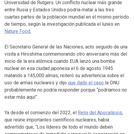
Universidad de Rutgers. Un conflicto nuclear más grande
entre Rusia y Estados Unidos podría matar a las tres
cuartas partes de la población mundial en el mismo período
de tiempo, según la investigación publicada el lunes en
Nature Food.
El Secretario General de las Naciones, acto seguido de una
visita a Hiroshima conmemorando otro aniversario más del
inicio de la era atómica cuando EUA lanzó una bomba
nuclear en esa ciudad japonesa el 6 de agosto 1945
matando a 145,000 almas, reiteró su advertencia sobre el
uso de armas nucleares y dijo
que dado el caso
la ONU
probablemente no podría responder porque “podríamos no
estar más aquí”.
Ya desde el comienzo del 2022, el
Reloj del Apocalipsis
,
que reúne importantes científicos nucleares, había
advertido que, “Los líderes de todo el mundo deben