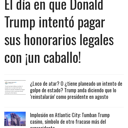
El día en que Donald
Trump intentó pagar
sus honorarios legales
con ¡un caballo!
¿Loco de atar? O ¿tiene planeado un intento de
golpe de estado? Trump anda diciendo que lo
‘reinstalarán’ como presidente en agosto
Implosión en Atlantic City: Tumban Trump
casino, símbolo de otro fracaso más del