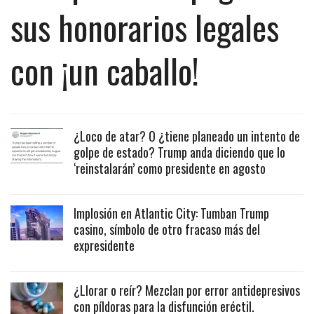
sus honorarios legales
con ¡un caballo!
¿Loco de atar? O ¿tiene planeado un intento de
golpe de estado? Trump anda diciendo que lo
‘reinstalarán’ como presidente en agosto
Implosión en Atlantic City: Tumban Trump
casino, símbolo de otro fracaso más del
expresidente
¿Llorar o reír? Mezclan por error antidepresivos
con píldoras para la disfunción eréctil.