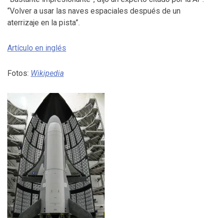
“Volver a usar las naves espaciales después de un
aterrizaje en la pista”.
Artículo en inglés
Fotos:
Wikipedia