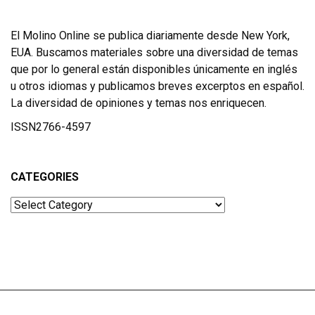
El Molino Online se publica diariamente desde New York,
EUA. Buscamos materiales sobre una diversidad de temas
que por lo general están disponibles únicamente en inglés
u otros idiomas y publicamos breves excerptos en español.
La diversidad de opiniones y temas nos enriquecen.
ISSN2766-4597
CATEGORIES
Categories