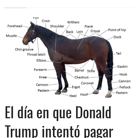
El día en que Donald
Trump intentó pagar