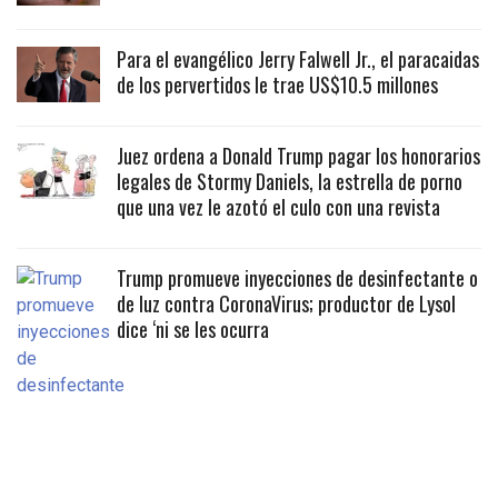
Para el evangélico Jerry Falwell Jr., el paracaidas
de los pervertidos le trae US$10.5 millones
Juez ordena a Donald Trump pagar los honorarios
legales de Stormy Daniels, la estrella de porno
que una vez le azotó el culo con una revista
Trump promueve inyecciones de desinfectante o
de luz contra CoronaVirus; productor de Lysol
dice ‘ni se les ocurra