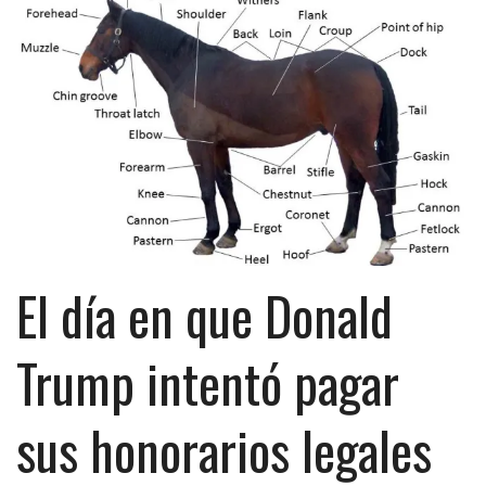
El día en que Donald
Trump intentó pagar
sus honorarios legales