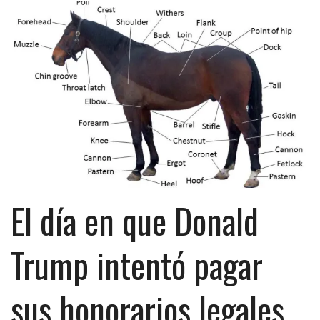
El día en que Donald
Trump intentó pagar
sus honorarios legales