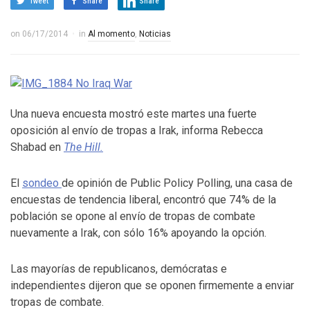
Tweet
Share
Share
on
06/17/2014
in
Al momento
,
Noticias
Una nueva encuesta mostró este martes una fuerte
oposición al envío de tropas a Irak, informa Rebecca
Shabad en
The Hill.
El
sondeo
de opinión de Public Policy Polling, una casa de
encuestas de tendencia liberal, encontró que 74% de la
población se opone al envío de tropas de combate
nuevamente a Irak, con sólo 16% apoyando la opción.
Las mayorías de republicanos, demócratas e
independientes dijeron que se oponen firmemente a enviar
tropas de combate.