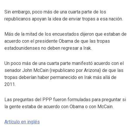
Sin embargo, poco más de una cuarta parte de los
republicanos apoyan la idea de enviar tropas a esa nación.
Más de la mitad de los encuestados dijeron que estaban de
acuerdo con el presidente Obama de que las tropas
estadounidenses no deben regresar a Irak.
Un poco más de una cuarta parte manifestó acuerdo con el
senador John McCain (republicano por Arizona) de que las
tropas deberían haber permanecido en Irak más allá de
2011.
Las preguntas del PPP fueron formuladas para preguntar si
la gente estaba de acuerdo con Obama o con McCain.
Artículo en inglés