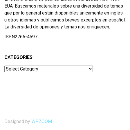
EUA. Buscamos materiales sobre una diversidad de temas
que por lo general están disponibles únicamente en inglés
u otros idiomas y publicamos breves excerptos en español.
La diversidad de opiniones y temas nos enriquecen.
ISSN2766-4597
CATEGORIES
Categories
Designed by
WPZOOM