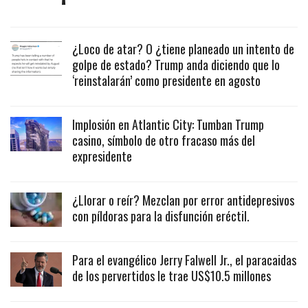
¿Loco de atar? O ¿tiene planeado un intento de
golpe de estado? Trump anda diciendo que lo
‘reinstalarán’ como presidente en agosto
Implosión en Atlantic City: Tumban Trump
casino, símbolo de otro fracaso más del
expresidente
¿Llorar o reír? Mezclan por error antidepresivos
con píldoras para la disfunción eréctil.
Para el evangélico Jerry Falwell Jr., el paracaidas
de los pervertidos le trae US$10.5 millones