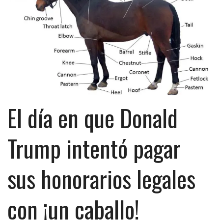
El día en que Donald
Trump intentó pagar
sus honorarios legales
con ¡un caballo!