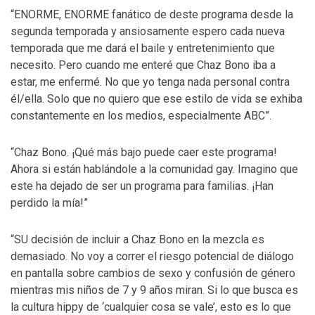
“ENORME, ENORME fanático de deste programa desde la
segunda temporada y ansiosamente espero cada nueva
temporada que me dará el baile y entretenimiento que
necesito. Pero cuando me enteré que Chaz Bono iba a
estar, me enfermé. No que yo tenga nada personal contra
él/ella. Solo que no quiero que ese estilo de vida se exhiba
constantemente en los medios, especialmente ABC”.
“Chaz Bono. ¡Qué más bajo puede caer este programa!
Ahora si están hablándole a la comunidad gay. Imagino que
este ha dejado de ser un programa para familias. ¡Han
perdido la mía!”
“SU decisión de incluir a Chaz Bono en la mezcla es
demasiado. No voy a correr el riesgo potencial de diálogo
en pantalla sobre cambios de sexo y confusión de género
mientras mis niños de 7 y 9 años miran. Si lo que busca es
la cultura hippy de ‘cualquier cosa se vale’, esto es lo que