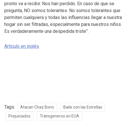
pronto va a recibir. Nos han perdido. En caso de que se
pregunta, NO somos tolerantes. No somos tolerantes que
permiten cualquiera y todas las influencias llegar a nuestra
hogar sin ser filtradas, especialmente para nuestros niños.
Es verdaderamente una despedida triste”.
Artículo en inglés
Tags:
Atacan Chaz Bono
Baile con las Estrellas
Prejuiciados
Tránsgeneros en EUA