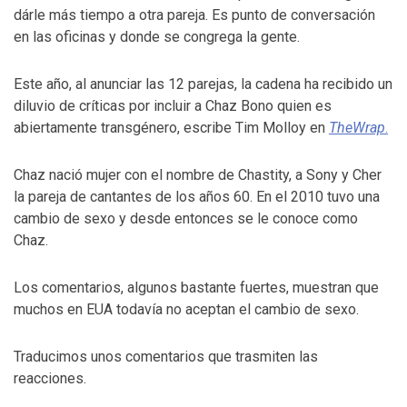
dárle más tiempo a otra pareja. Es punto de conversación
en las oficinas y donde se congrega la gente.
Este año, al anunciar las 12 parejas, la cadena ha recibido un
diluvio de críticas por incluir a Chaz Bono quien es
abiertamente transgénero, escribe Tim Molloy en
TheWrap
.
Chaz nació mujer con el nombre de Chastity, a Sony y Cher
la pareja de cantantes de los años 60. En el 2010 tuvo una
cambio de sexo y desde entonces se le conoce como
Chaz.
Los comentarios, algunos bastante fuertes, muestran que
muchos en EUA todavía no aceptan el cambio de sexo.
Traducimos unos comentarios que trasmiten las
reacciones.