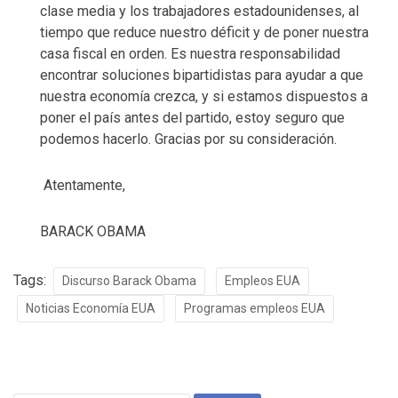
clase media y los trabajadores estadounidenses, al
tiempo que reduce nuestro déficit y de poner nuestra
casa fiscal en orden. Es nuestra responsabilidad
encontrar soluciones bipartidistas para ayudar a que
nuestra economía crezca, y si estamos dispuestos a
poner el país antes del partido, estoy seguro que
podemos hacerlo. Gracias por su consideración.
Atentamente,
BARACK OBAMA
Tags:
Discurso Barack Obama
Empleos EUA
Noticias Economía EUA
Programas empleos EUA