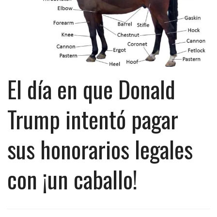
El día en que Donald
Trump intentó pagar
sus honorarios legales
con ¡un caballo!