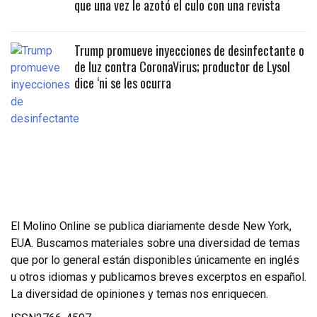
que una vez le azotó el culo con una revista
Trump promueve inyecciones de desinfectante o
de luz contra CoronaVirus; productor de Lysol
dice ‘ni se les ocurra
El Molino Online se publica diariamente desde New York,
EUA. Buscamos materiales sobre una diversidad de temas
que por lo general están disponibles únicamente en inglés
u otros idiomas y publicamos breves excerptos en español.
La diversidad de opiniones y temas nos enriquecen.