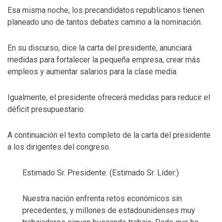
Esa misma noche, los precandidatos republicanos tienen
planeado uno de tantos debates camino a la nominación.
En su discurso, dice la carta del presidente, anunciará
medidas para fortalecer la pequeña empresa, crear más
empleos y aumentar salarios para la clase media.
Igualmente, el presidente ofrecerá medidas para reducir el
déficit presupuestario.
A continuación el texto completo de la carta del presidente
a los dirigentes del congreso.
Estimado Sr. Presidente: (Estimado Sr. Líder:)
Nuestra nación enfrenta retos económicos sin
precedentes, y millones de estadounidenses muy