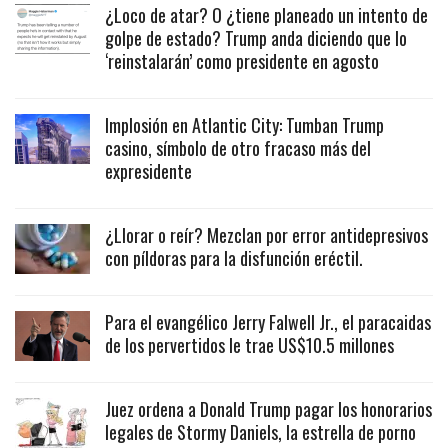
¿Loco de atar? O ¿tiene planeado un intento de
golpe de estado? Trump anda diciendo que lo
‘reinstalarán’ como presidente en agosto
Implosión en Atlantic City: Tumban Trump
casino, símbolo de otro fracaso más del
expresidente
¿Llorar o reír? Mezclan por error antidepresivos
con píldoras para la disfunción eréctil.
Para el evangélico Jerry Falwell Jr., el paracaidas
de los pervertidos le trae US$10.5 millones
Juez ordena a Donald Trump pagar los honorarios
legales de Stormy Daniels, la estrella de porno