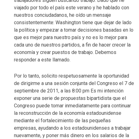
trabajadores siguen buscando trabajo. Dado que he
viajado por todo el país este verano y he hablado con
nuestros conciudadanos, he oído un mensaje
consistentemente: Washington tiene que dejar de lado
la política y empezar a tomar decisiones basadas en lo
que es mejor para nuestro país y no es lo mejor para
cada uno de nuestros partidos, a fin de hacer crecer la
economía y crear puestos de trabajo. Debemos
responder a este llamado.
Por lo tanto, solicito respetuosamente la oportunidad
de dirigirme a una sesión conjunta del Congreso el 7 de
septiembre de 2011, a las 8:00 pm Es mi intención
exponer una serie de propuestas bipartidista que el
Congreso puede tomar inmediatamente para continuar
la reconstrucción de la economía estadounidense
mediante el fortalecimiento de las pequeñas
empresas, ayudando a los estadounidenses a trabajar
nuevamente, y poner más dinero en los salarios de la