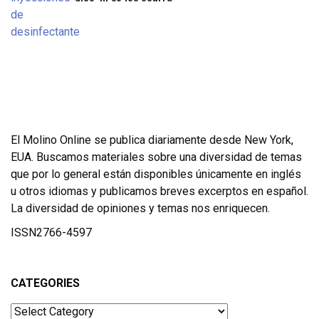
El Molino Online se publica diariamente desde New York,
EUA. Buscamos materiales sobre una diversidad de temas
que por lo general están disponibles únicamente en inglés
u otros idiomas y publicamos breves excerptos en español.
La diversidad de opiniones y temas nos enriquecen.
ISSN2766-4597
CATEGORIES
Categories