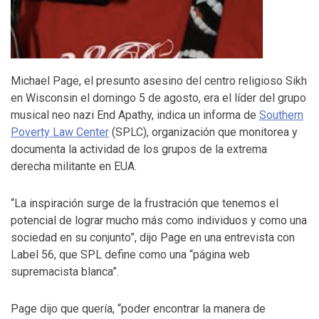
Michael Page, el presunto asesino del centro religioso Sikh
en Wisconsin el domingo 5 de agosto, era el líder del grupo
musical neo nazi End Apathy, indica un informa de
Southern
Poverty Law Center
(SPLC), organización que monitorea y
documenta la actividad de los grupos de la extrema
derecha militante en EUA.
“La inspiración surge de la frustración que tenemos el
potencial de lograr mucho más como individuos y como una
sociedad en su conjunto”, dijo Page en una entrevista con
Label 56, que SPL define como una “página web
supremacista blanca”.
Page dijo que quería, “poder encontrar la manera de