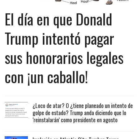
El día en que Donald
Trump intentó pagar
sus honorarios legales
con ¡un caballo!
¿Loco de atar? O ¿tiene planeado un intento de
golpe de estado? Trump anda diciendo que lo
‘reinstalarán’ como presidente en agosto