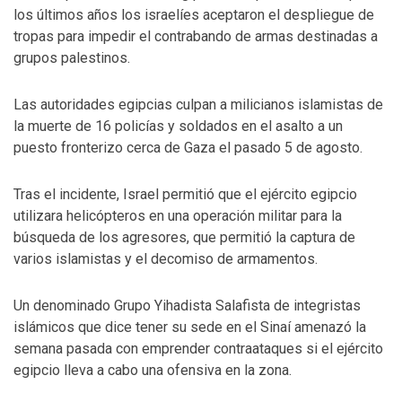
los últimos años los israelíes aceptaron el despliegue de
tropas para impedir el contrabando de armas destinadas a
grupos palestinos.
Las autoridades egipcias culpan a milicianos islamistas de
la muerte de 16 policías y soldados en el asalto a un
puesto fronterizo cerca de Gaza el pasado 5 de agosto.
Tras el incidente, Israel permitió que el ejército egipcio
utilizara helicópteros en una operación militar para la
búsqueda de los agresores, que permitió la captura de
varios islamistas y el decomiso de armamentos.
Un denominado Grupo Yihadista Salafista de integristas
islámicos que dice tener su sede en el Sinaí amenazó la
semana pasada con emprender contraataques si el ejército
egipcio lleva a cabo una ofensiva en la zona.