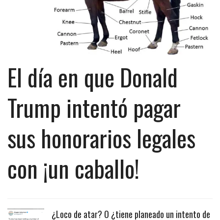
El día en que Donald
Trump intentó pagar
sus honorarios legales
con ¡un caballo!
¿Loco de atar? O ¿tiene planeado un intento de