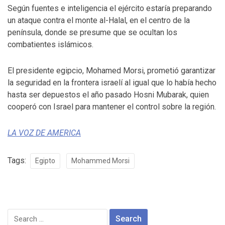
Según fuentes e inteligencia el ejército estaría preparando
un ataque contra el monte al-Halal, en el centro de la
península, donde se presume que se ocultan los
combatientes islámicos.
El presidente egipcio, Mohamed Morsi, prometió garantizar
la seguridad en la frontera israelí al igual que lo había hecho
hasta ser depuestos el año pasado Hosni Mubarak, quien
cooperó con Israel para mantener el control sobre la región.
LA VOZ DE AMERICA
Tags:
Egipto
Mohammed Morsi
Search