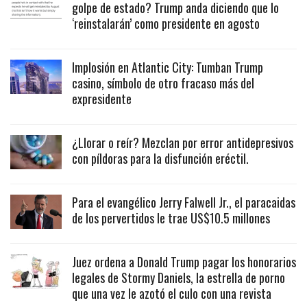
golpe de estado? Trump anda diciendo que lo
‘reinstalarán’ como presidente en agosto
Implosión en Atlantic City: Tumban Trump
casino, símbolo de otro fracaso más del
expresidente
¿Llorar o reír? Mezclan por error antidepresivos
con píldoras para la disfunción eréctil.
Para el evangélico Jerry Falwell Jr., el paracaidas
de los pervertidos le trae US$10.5 millones
Juez ordena a Donald Trump pagar los honorarios
legales de Stormy Daniels, la estrella de porno
que una vez le azotó el culo con una revista