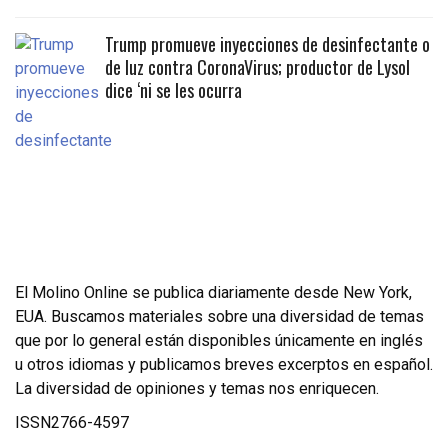
Trump promueve inyecciones de desinfectante o
de luz contra CoronaVirus; productor de Lysol
dice ‘ni se les ocurra
El Molino Online se publica diariamente desde New York,
EUA. Buscamos materiales sobre una diversidad de temas
que por lo general están disponibles únicamente en inglés
u otros idiomas y publicamos breves excerptos en español.
La diversidad de opiniones y temas nos enriquecen.
ISSN2766-4597