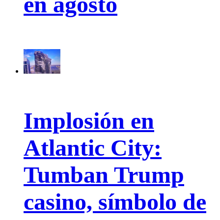
en agosto
Implosión en
Atlantic City:
Tumban Trump
casino, símbolo de