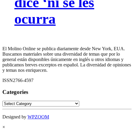
dice ‘ni se les
ocurra
El Molino Online se publica diariamente desde New York, EUA.
Buscamos materiales sobre una diversidad de temas que por lo
general están disponibles únicamente en inglés u otros idiomas y
publicamos breves excerptos en español. La diversidad de opiniones
y temas nos enriquecen.
ISSN2766-4597
Categories
Categories
Designed by
WPZOOM
×