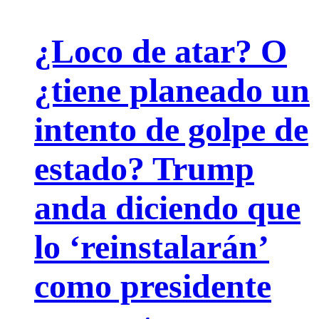
¿Loco de atar? O
¿tiene planeado un
intento de golpe de
estado? Trump
anda diciendo que
lo ‘reinstalarán’
como presidente