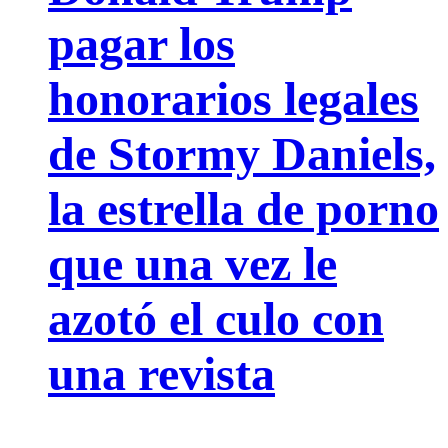
pagar los
honorarios legales
de Stormy Daniels,
la estrella de porno
que una vez le
azotó el culo con
una revista