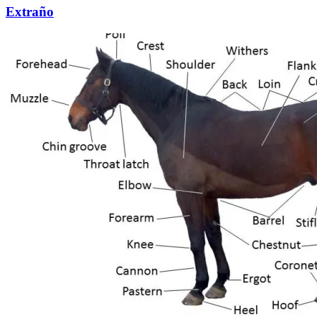
Extraño