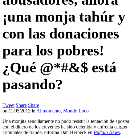
¡una monja tahúr y
con las donaciones
para los pobres!
¿Qué @*#&$ está
pasando?
Tweet
Share
Share
on
11/05/2012
in
Al momento
,
Mondo Loco
Una monjita sencillamente no pudo resistir la tentación de apostar
con el dinero de los creyentes ha sido detenida y enfrenta cargos
criminales de fraude, informa Dan Herbeck en
Buffalo News
.