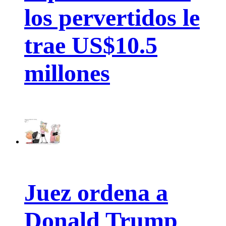
los pervertidos le
trae US$10.5
millones
Juez ordena a
Donald Trump