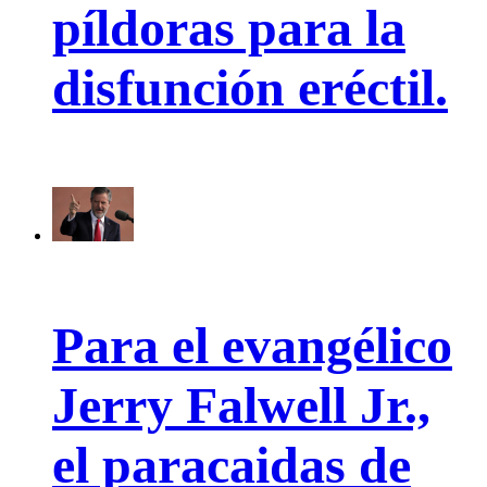
píldoras para la
disfunción eréctil.
Para el evangélico
Jerry Falwell Jr.,
el paracaidas de