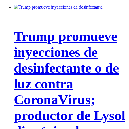
Trump promueve
inyecciones de
desinfectante o de
luz contra
CoronaVirus;
productor de Lysol