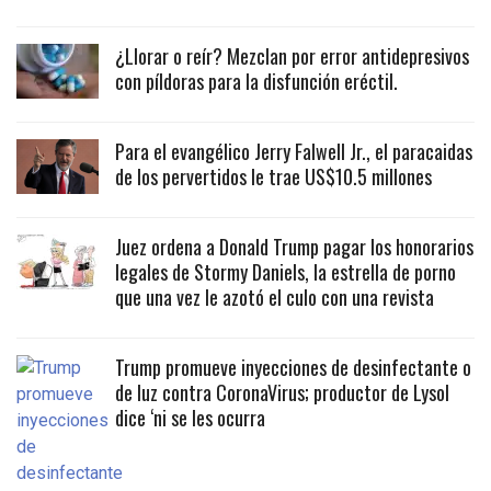
¿Llorar o reír? Mezclan por error antidepresivos
con píldoras para la disfunción eréctil.
Para el evangélico Jerry Falwell Jr., el paracaidas
de los pervertidos le trae US$10.5 millones
Juez ordena a Donald Trump pagar los honorarios
legales de Stormy Daniels, la estrella de porno
que una vez le azotó el culo con una revista
Trump promueve inyecciones de desinfectante o
de luz contra CoronaVirus; productor de Lysol
dice ‘ni se les ocurra