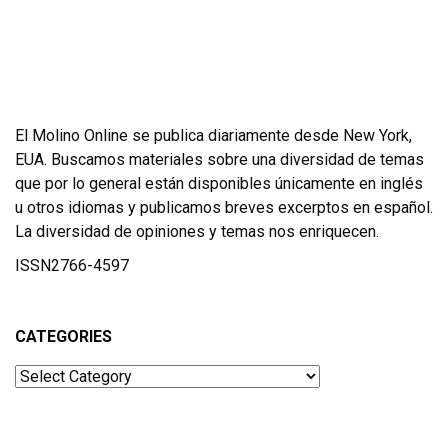
El Molino Online se publica diariamente desde New York,
EUA. Buscamos materiales sobre una diversidad de temas
que por lo general están disponibles únicamente en inglés
u otros idiomas y publicamos breves excerptos en español.
La diversidad de opiniones y temas nos enriquecen.
ISSN2766-4597
CATEGORIES
Categories