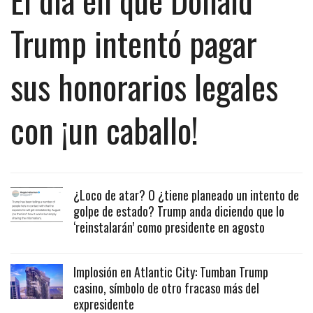
Trump intentó pagar
sus honorarios legales
con ¡un caballo!
¿Loco de atar? O ¿tiene planeado un intento de
golpe de estado? Trump anda diciendo que lo
‘reinstalarán’ como presidente en agosto
Implosión en Atlantic City: Tumban Trump
casino, símbolo de otro fracaso más del
expresidente