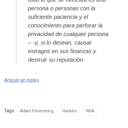
persona o personas con la
suficiente paciencia y el
conocimiento para perforar la
privacidad de cualquier persona
– -y, si lo desean, causar
estragos en sus finanzas y
destruir su reputación.
Artículo en inglés
Tags:
Adam Penemberg
Hackers
NSA