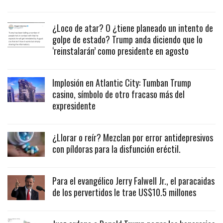
¿Loco de atar? O ¿tiene planeado un intento de
golpe de estado? Trump anda diciendo que lo
‘reinstalarán’ como presidente en agosto
Implosión en Atlantic City: Tumban Trump
casino, símbolo de otro fracaso más del
expresidente
¿Llorar o reír? Mezclan por error antidepresivos
con píldoras para la disfunción eréctil.
Para el evangélico Jerry Falwell Jr., el paracaidas
de los pervertidos le trae US$10.5 millones