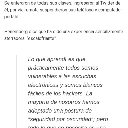
Se enteraron de todas sus claves, ingresaron al Twitter de
él, por vía remota suspendieron sus teléfono y computador
portátil.
Penemberg dice que ha sido una experiencia sencillamente
aterradora: “escalofriante”.
Lo que aprendí es que
prácticamente todos somos
vulnerables a las escuchas
electrónicas y somos blancos
fáciles de los hackers. La
mayoría de nosotros hemos
adoptado una postura de
“seguridad por oscuridad”; pero
todo lo que se necesita es una