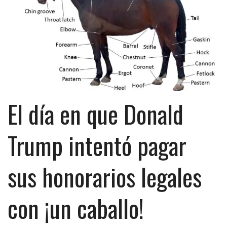
El día en que Donald
Trump intentó pagar
sus honorarios legales
con ¡un caballo!