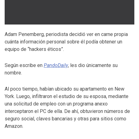
Adam Penemberg, periodista decidió ver en carne propia
cuánta información personal sobre él podía obtener un
equipo de “hackers éticos”.
Según escribe en
PandoDaily
, les dio únicamente su
nombre.
Al poco tiempo, habían ubicado su apartamento en New
York. Luego, infiltraron el estudio de su esposa, mediante
una solicitud de empleo con un programa anexo
interceptaron el PC de ella. De ahí, obtuvieron números de
seguro social, claves bancarias y otras para sitios como
Amazon.