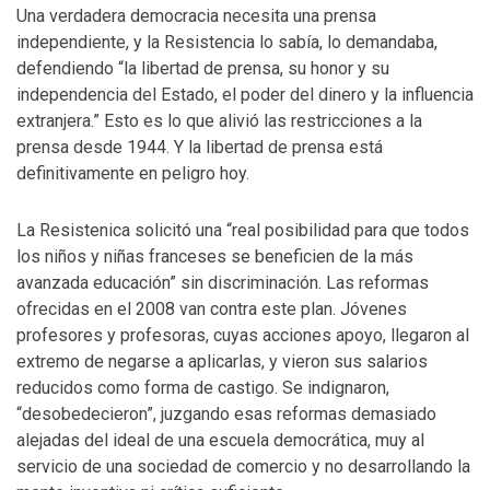
Una verdadera democracia necesita una prensa
independiente, y la Resistencia lo sabía, lo demandaba,
defendiendo “la libertad de prensa, su honor y su
independencia del Estado, el poder del dinero y la influencia
extranjera.” Esto es lo que alivió las restricciones a la
prensa desde 1944. Y la libertad de prensa está
definitivamente en peligro hoy.
La Resistenica solicitó una “real posibilidad para que todos
los niños y niñas franceses se beneficien de la más
avanzada educación” sin discriminación. Las reformas
ofrecidas en el 2008 van contra este plan. Jóvenes
profesores y profesoras, cuyas acciones apoyo, llegaron al
extremo de negarse a aplicarlas, y vieron sus salarios
reducidos como forma de castigo. Se indignaron,
“desobedecieron”, juzgando esas reformas demasiado
alejadas del ideal de una escuela democrática, muy al
servicio de una sociedad de comercio y no desarrollando la