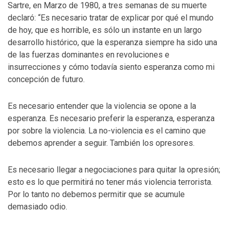
Sartre, en Marzo de 1980, a tres semanas de su muerte
declaró: “Es necesario tratar de explicar por qué el mundo
de hoy, que es horrible, es sólo un instante en un largo
desarrollo histórico, que la esperanza siempre ha sido una
de las fuerzas dominantes en revoluciones e
insurrecciones y cómo todavía siento esperanza como mi
concepción de futuro.
Es necesario entender que la violencia se opone a la
esperanza. Es necesario preferir la esperanza, esperanza
por sobre la violencia. La no-violencia es el camino que
debemos aprender a seguir. También los opresores.
Es necesario llegar a negociaciones para quitar la opresión;
esto es lo que permitirá no tener más violencia terrorista.
Por lo tanto no debemos permitir que se acumule
demasiado odio.