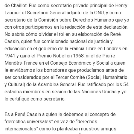
de Chaillot. Fue como secretario privado principal de Henry
Laugier, el Secretario General adjunto de la ONU, y como
secretario de la Comisión sobre Derechos Humanos que yo
con otros participamos en la redacción de esta declaración.
No sabría cómo olvidar el rol en su elaboración de René
Cassin, quien fue comisionado nacional de justicia y
educación en el gobierno de la Francia Libre en Londres en
1941 y ganó el Premio Nobel en 1968, ni el de Pierre
Mendès-France en el Consejo Económico y Social a quien
le enviábamos los borradores que producíamos antes de
ser considerados por el Tercer Comité (Social, Humanitario
y Cultural) de la Asamblea General. Fue ratificado por los 54
estados miembros en sesión de las Naciones Unidas y yo
lo certifiqué como secretario.
Es a René Cassin a quien le debemos el concepto de
“derechos universales” en vez de “derechos
internacionales” como lo planteaban nuestros amigos