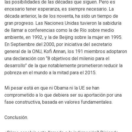
las posibilidades de las décadas que siguen. Pero es
encesario tener esperanza, es siempre necesario. La
década anterior, la de los noventa, ha sido un tiempo de
gran progreso. Las Naciones Unidas tuvieron la sabiduría
de llamar a conferencias como la de Río sobre medio
ambiente, en 1992, y la de Beijing sobre la mujer en 1995.
En Septiembre del 2000, por iniciativa del secretario
general de la ONU, Kofi Annan, los 191 miembros adoptaron
una declaración con “8 objetivos del milenio para el
desarrollo” de la que notablemente prometieron reducir la
pobreza en el mundo a la mitad para el 2015.
Mi pesar está en que ni Obama ni la UE se han
comprometido a lo que debiera ser su aportación por una
fase constructiva, basada en valores fundamentales.
Conclusión.