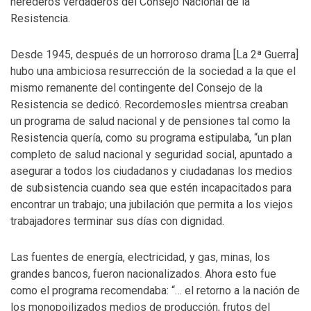
herederos verdaderos del Consejo Nacional de la
Resistencia.
Desde 1945, después de un horroroso drama [La 2ª Guerra]
hubo una ambiciosa resurrección de la sociedad a la que el
mismo remanente del contingente del Consejo de la
Resistencia se dedicó. Recordemosles mientrsa creaban
un programa de salud nacional y de pensiones tal como la
Resistencia quería, como su programa estipulaba, “un plan
completo de salud nacional y seguridad social, apuntado a
asegurar a todos los ciudadanos y ciudadanas los medios
de subsistencia cuando sea que estén incapacitados para
encontrar un trabajo; una jubilación que permita a los viejos
trabajadores terminar sus días con dignidad.
Las fuentes de energía, electricidad, y gas, minas, los
grandes bancos, fueron nacionalizados. Ahora esto fue
como el programa recomendaba: “… el retorno a la nación de
los monopoilizados medios de producción, frutos del