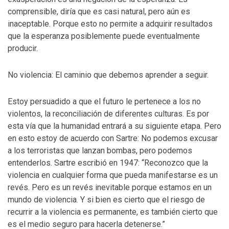
comprensible, diría que es casi natural, pero aún es
inaceptable. Porque esto no permite a adquirir resultados
que la esperanza posiblemente puede eventualmente
producir.
No violencia: El caminio que debemos aprender a seguir.
Estoy persuadido a que el futuro le pertenece a los no
violentos, la reconciliación de diferentes culturas. Es por
esta vía que la humanidad entrará a su siguiente etapa. Pero
en esto estoy de acuerdo con Sartre: No podemos excusar
a los terroristas que lanzan bombas, pero podemos
entenderlos. Sartre escribió en 1947: “Reconozco que la
violencia en cualquier forma que pueda manifestarse es un
revés. Pero es un revés inevitable porque estamos en un
mundo de violencia. Y si bien es cierto que el riesgo de
recurrir a la violencia es permanente, es también cierto que
es el medio seguro para hacerla detenerse.”