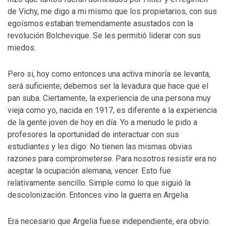
de Vichy, me digo a mi mismo que los propietarios, con sus
egoísmos estaban tremendamente asustados con la
revolución Bolchevique. Se les permitió liderar con sus
miedos.
Pero si, hoy como entonces una activa minoría se levanta,
será suficiente; debemos ser la levadura que hace que el
pan suba. Ciertamente, la experiencia de una persona muy
vieja como yo, nacida en 1917, es diferente a la experiencia
de la gente joven de hoy en día. Yo a menudo le pido a
profesores la oportunidad de interactuar con sus
estudiantes y les digo: No tienen las mismas obvias
razones para comprometerse. Para nosotros resistir era no
aceptar la ocupación alemana, vencer. Esto fue
relativamente sencillo. Simple como lo que siguió la
descolonización. Entonces vino la guerra en Argelia.
Era necesario que Argelia fuese independiente, era obvio.