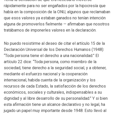
rápidamente para no ser engañados por la hipocresía que
había en la composición de la ONU, algunos que reclamaban
que esos valores ya estaban ganados no tenían intención
alguna de promoverlos fielmente — afirmaban que nosotros
tratábamos de imponerles valores en la declaración.
No puedo resistirme al deseo de citar el artículo 15 de la
Declaración Universal de los Derechos Humanos (1948):
“Toda persona tiene el derecho a una nacionalidad.” El
artículo 22 dice: “Toda persona, como miembro de la
sociedad, tiene derecho a la seguridad social, y a obtener,
mediante el esfuerzo nacional y la cooperación
internacional, habida cuenta de la organización y los
recursos de cada Estado, la satisfacción de los derechos
económicos, sociales y culturales, indispensables a su
dignidad y al libre desarrollo de su personalidad.” Y si bien
esta afirmación tiene un alcance declarativo y no legal, ha
jugado un papel muy importante desde 1948. Esto llevó al