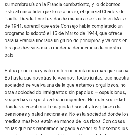
su membresía en la Francia combatiente, y le debemos
esto al único líder que lo reconoció, el general Charles de
Gaulle. Desde Londres donde me uní a de Gaulle en Marzo
de 1941, aprendí que este Consejo había completado un
programa lo adoptó el 15 de Marzo de 1944, que ofrece
para la Francia liberada un grupo de principios y valores en
los que descansaría la moderna democracia de nuestro
país.
Estos principios y valores los necesitamos más que nunca.
Es hasta que nosotras lo veamos, todas juntas, que nuestra
sociedad se vuelva una de la que estemos orgullosos, no
esta sociedad de inmigrantes sin papeles — expulsiones,
sospechas respecto a los inmigrantes. No esta sociedad
donde se cuestiona la seguridad social y los planes de
pensiones y salud nacionales. No esta sociedad donde los
medios masivos están en manos de los ricos. Son cosas
en las que nos habríamos negado a ceder si fuesemos los