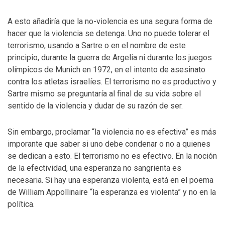
A esto añadiría que la no-violencia es una segura forma de
hacer que la violencia se detenga. Uno no puede tolerar el
terrorismo, usando a Sartre o en el nombre de este
principio, durante la guerra de Argelia ni durante los juegos
olímpicos de Munich en 1972, en el intento de asesinato
contra los atletas israelíes. El terrorismo no es productivo y
Sartre mismo se preguntaría al final de su vida sobre el
sentido de la violencia y dudar de su razón de ser.
Sin embargo, proclamar “la violencia no es efectiva” es más
imporante que saber si uno debe condenar o no a quienes
se dedican a esto. El terrorismo no es efectivo. En la noción
de la efectividad, una esperanza no sangrienta es
necesaria. Si hay una esperanza violenta, está en el poema
de William Appollinaire “la esperanza es violenta” y no en la
política.