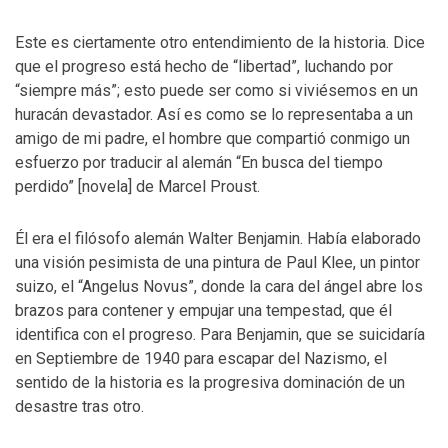
Este es ciertamente otro entendimiento de la historia. Dice
que el progreso está hecho de “libertad”, luchando por
“siempre más”; esto puede ser como si viviésemos en un
huracán devastador. Así es como se lo representaba a un
amigo de mi padre, el hombre que compartió conmigo un
esfuerzo por traducir al alemán “En busca del tiempo
perdido” [novela] de Marcel Proust.
Él era el filósofo alemán Walter Benjamin. Había elaborado
una visión pesimista de una pintura de Paul Klee, un pintor
suizo, el “Angelus Novus”, donde la cara del ángel abre los
brazos para contener y empujar una tempestad, que él
identifica con el progreso. Para Benjamin, que se suicidaría
en Septiembre de 1940 para escapar del Nazismo, el
sentido de la historia es la progresiva dominación de un
desastre tras otro.