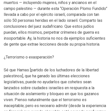
muertos — incluyendo mujeres, niños y ancianos en el
campo palestino — durante esta “Operación Plomo Fundido”
llevada a cabo por el ejército israelí, comparada con tan
sólo 50 personas heridas en el lado israelí. Comparto las
conclusiones del juez sudafricano. Que estos judíos
puedan, ellos mismos, perpetrar crímenes de guerra es
insoportable. Ay, la historia no nos da ejemplos suficientes
de gente que extrae lecciones desde su propia historia.
¿Terrorismo o exasperación?
Sé que Hamas [partido de los luchadores de la libertad
palestinos], que ha ganado las últimas elecciones
legislativas, puede no ayudarlos que cohetes sean
lanzados sobre ciudades israelíes en respuesta a la
situación de aislamiento y bloqueo en que los gazanos
viven. Pienso naturalmente que el terrorismo es
inaceptable; pero es neceario admitir (desde la experiencia