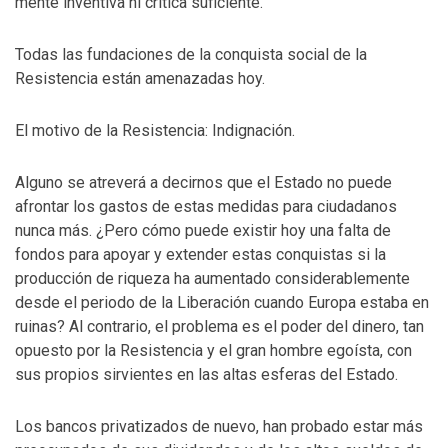
mente inventiva ni crítica suficiente.
Todas las fundaciones de la conquista social de la
Resistencia están amenazadas hoy.
El motivo de la Resistencia: Indignación.
Alguno se atreverá a decirnos que el Estado no puede
afrontar los gastos de estas medidas para ciudadanos
nunca más. ¿Pero cómo puede existir hoy una falta de
fondos para apoyar y extender estas conquistas si la
producción de riqueza ha aumentado considerablemente
desde el periodo de la Liberación cuando Europa estaba en
ruinas? Al contrario, el problema es el poder del dinero, tan
opuesto por la Resistencia y el gran hombre egoísta, con
sus propios sirvientes en las altas esferas del Estado.
Los bancos privatizados de nuevo, han probado estar más