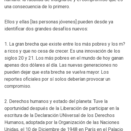
una consecuencia de lo primero.
Ellos y ellas [las personas jóvenes] pueden desde ya
identificar dos grandes desafíos nuevos:
1. La gran brecha que existe entre los más pobres y los m?
a ricos y que no cesa de crecer. Es una innovación de los
siglos 20 y 21. Los más pobres en el mundo de hoy ganan
apenas dos dólares al día. Las nuevas generaciones no
pueden dejar que esta brecha se vuelva mayor. Los
reportes oficiales por sí solos deberían provocar un
compromiso.
2. Derechos humanos y estado del planeta: Tuve la
oportunidad después de la Liberación de participar en la
escritura de la Declaración UNiversal de los Derechos
Humanos, adoptada por la Organización de las Naciones
Unidas, el 10 de Diciembre de 1948 en París en el Palacio