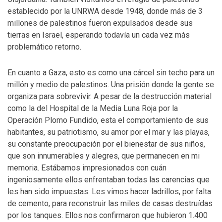
establecido por la UNRWA desde 1948, donde más de 3
millones de palestinos fueron expulsados desde sus
tierras en Israel, esperando todavía un cada vez más
problemático retorno.
En cuanto a Gaza, esto es como una cárcel sin techo para un
millón y medio de palestinos. Una prisión donde la gente se
organiza para sobrevivir. A pesar de la destrucción material
como la del Hospital de la Media Luna Roja por la
Operación Plomo Fundido, esta el comportamiento de sus
habitantes, su patriotismo, su amor por el mar y las playas,
su constante preocupación por el bienestar de sus niños,
que son innumerables y alegres, que permanecen en mi
memoria. Estábamos impresionados con cuán
ingeniosamente ellos enfrentaban todas las carencias que
les han sido impuestas. Les vimos hacer ladrillos, por falta
de cemento, para reconstruir las miles de casas destruídas
por los tanques. Ellos nos confirmaron que hubieron 1.400