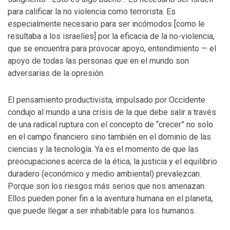
para calificar la no violencia como terrorista. Es
especialmente necesario para ser incómodos [como le
resultaba a los israelíes] por la eficacia de la no-violencia,
que se encuentra para provocar apoyo, entendimiento — el
apoyo de todas las personas que en el mundo son
adversarias de la opresión.
El pensamiento productivista, impulsado por Occidente
condujo al mundo a una crisis de la que debe salir a través
de una radical ruptura con el concepto de “crecer” no solo
en el campo financiero sino también en el dominio de las
ciencias y la tecnología. Ya es el momento de que las
preocupaciones acerca de la ética, la justicia y el equilibrio
duradero (económico y medio ambiental) prevalezcan.
Porque son los riesgos más serios que nos amenazan.
Ellos pueden poner fin a la aventura humana en el planeta,
que puede llegar a ser inhabitable para los humanos.