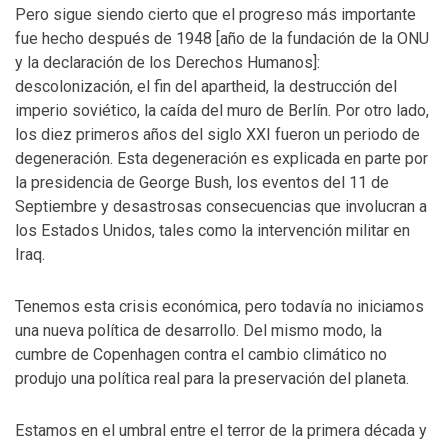
Pero sigue siendo cierto que el progreso más importante
fue hecho después de 1948 [año de la fundación de la ONU
y la declaración de los Derechos Humanos]:
descolonización, el fin del apartheid, la destrucción del
imperio soviético, la caída del muro de Berlín. Por otro lado,
los diez primeros años del siglo XXI fueron un periodo de
degeneración. Esta degeneración es explicada en parte por
la presidencia de George Bush, los eventos del 11 de
Septiembre y desastrosas consecuencias que involucran a
los Estados Unidos, tales como la intervención militar en
Iraq.
Tenemos esta crisis económica, pero todavía no iniciamos
una nueva política de desarrollo. Del mismo modo, la
cumbre de Copenhagen contra el cambio climático no
produjo una política real para la preservación del planeta.
Estamos en el umbral entre el terror de la primera década y