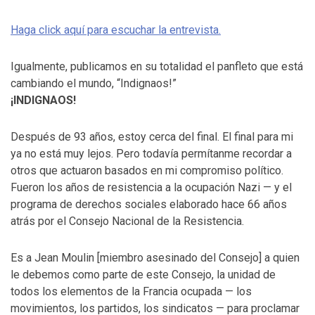
Haga click aquí para escuchar la entrevista.
Igualmente, publicamos en su totalidad el panfleto que está
cambiando el mundo, “Indignaos!”
¡INDIGNAOS!
Después de 93 años, estoy cerca del final. El final para mi
ya no está muy lejos. Pero todavía permítanme recordar a
otros que actuaron basados en mi compromiso político.
Fueron los años de resistencia a la ocupación Nazi — y el
programa de derechos sociales elaborado hace 66 años
atrás por el Consejo Nacional de la Resistencia.
Es a Jean Moulin [miembro asesinado del Consejo] a quien
le debemos como parte de este Consejo, la unidad de
todos los elementos de la Francia ocupada — los
movimientos, los partidos, los sindicatos — para proclamar