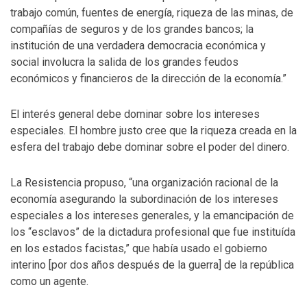
trabajo común, fuentes de energía, riqueza de las minas, de
compañías de seguros y de los grandes bancos; la
institución de una verdadera democracia económica y
social involucra la salida de los grandes feudos
económicos y financieros de la dirección de la economía.”
El interés general debe dominar sobre los intereses
especiales. El hombre justo cree que la riqueza creada en la
esfera del trabajo debe dominar sobre el poder del dinero.
La Resistencia propuso, “una organización racional de la
economía asegurando la subordinación de los intereses
especiales a los intereses generales, y la emancipación de
los “esclavos” de la dictadura profesional que fue instituída
en los estados facistas,” que había usado el gobierno
interino [por dos años después de la guerra] de la república
como un agente.