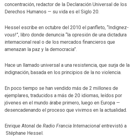
concentración, redactor de la Declaración Universal de los
Derechos Humanos — su vida es el Siglo 20.
Hessel escribe en octubre del 2010 el panfleto, “Indignez-
vous!”, libro donde denuncia “la opresión de una dictadura
internacional real o de los mercados financieros que
amenazan la paz y la democracia”.
Hace un llamado universal a una resistencia, que surja de la
indignación, basada en los principios de la no violencia.
En poco tiempo se han vendido más de 2 millones de
ejemplares, traducidos a más de 20 idiomas, leídos por
jóvenes en el mundo árabe primero, luego en Europa —
desencadenando el proceso que vivimos en la actualidad.
Enrique Atonal de
Radio Francia Internacional
entrevistó a
Stéphane Hessel.