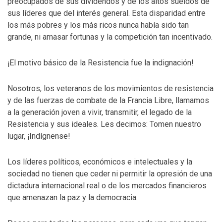
preocupados de sus dividendos y de los altos sueldos de
sus líderes que del interés general. Esta disparidad entre
los más pobres y los más ricos nunca había sido tan
grande, ni amasar fortunas y la competición tan incentivado.
¡El motivo básico de la Resistencia fue la indignación!
Nosotros, los veteranos de los movimientos de resistencia
y de las fuerzas de combate de la Francia Libre, llamamos
a la generación joven a vivir, transmitir, el legado de la
Resistencia y sus ideales. Les decimos: Tomen nuestro
lugar, ¡Indígnense!
Los líderes políticos, económicos e intelectuales y la
sociedad no tienen que ceder ni permitir la opresión de una
dictadura internacional real o de los mercados financieros
que amenazan la paz y la democracia.