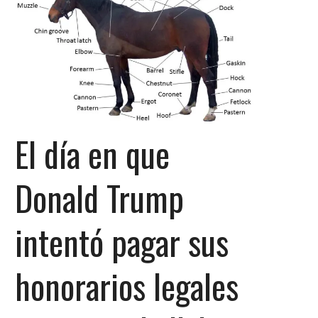
El día en que
Donald Trump
intentó pagar sus
honorarios legales