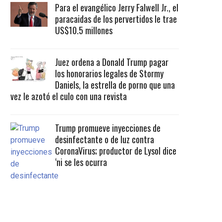
Para el evangélico Jerry Falwell Jr., el
paracaidas de los pervertidos le trae
US$10.5 millones
Juez ordena a Donald Trump pagar
los honorarios legales de Stormy
Daniels, la estrella de porno que una
vez le azotó el culo con una revista
Trump promueve inyecciones de
desinfectante o de luz contra
CoronaVirus; productor de Lysol dice
‘ni se les ocurra