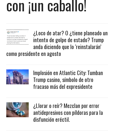
con ¡un caballo!
¿Loco de atar? O ¿tiene planeado un
intento de golpe de estado? Trump
anda diciendo que lo ‘reinstalarán’
como presidente en agosto
Implosión en Atlantic City: Tumban
Trump casino, símbolo de otro
fracaso más del expresidente
¿Llorar o reír? Mezclan por error
antidepresivos con píldoras para la
disfunción eréctil.