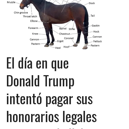
El día en que
Donald Trump
intentó pagar sus
honorarios legales