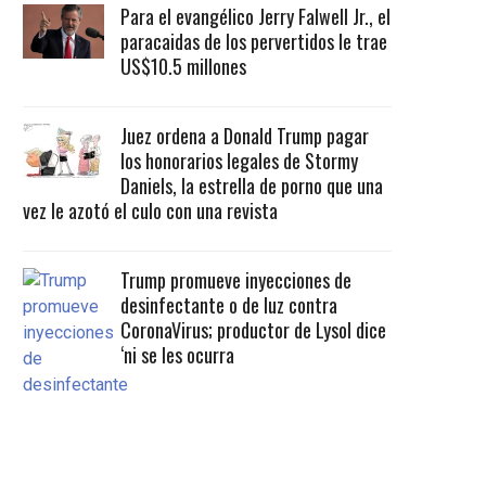
Para el evangélico Jerry Falwell Jr., el
paracaidas de los pervertidos le trae
US$10.5 millones
Juez ordena a Donald Trump pagar
los honorarios legales de Stormy
Daniels, la estrella de porno que una
vez le azotó el culo con una revista
Trump promueve inyecciones de
desinfectante o de luz contra
CoronaVirus; productor de Lysol dice
‘ni se les ocurra