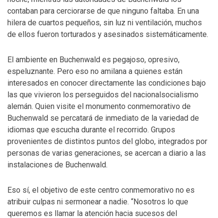
contaban para cerciorarse de que ninguno faltaba. En una
hilera de cuartos pequeños, sin luz ni ventilación, muchos
de ellos fueron torturados y asesinados sistemáticamente.
El ambiente en Buchenwald es pegajoso, opresivo,
espeluznante. Pero eso no amilana a quienes están
interesados en conocer directamente las condiciones bajo
las que vivieron los perseguidos del nacionalsocialismo
alemán. Quien visite el monumento conmemorativo de
Buchenwald se percatará de inmediato de la variedad de
idiomas que escucha durante el recorrido. Grupos
provenientes de distintos puntos del globo, integrados por
personas de varias generaciones, se acercan a diario a las
instalaciones de Buchenwald.
Eso sí, el objetivo de este centro conmemorativo no es
atribuir culpas ni sermonear a nadie. “Nosotros lo que
queremos es llamar la atención hacia sucesos del