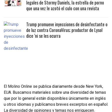
legales de Stormy Daniels, la estrella de porno
que una vez le azotó el culo con una revista
Trump promueve inyecciones de desinfectante o
de luz contra CoronaVirus; productor de Lysol
dice ‘ni se les ocurra
El Molino Online se publica diariamente desde New York,
EUA. Buscamos materiales sobre una diversidad de temas
que por lo general están disponibles únicamente en inglés
u otros idiomas y publicamos breves excerptos en español.
La diversidad de opiniones y temas nos enriquecen.