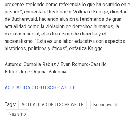
presente, teniendo como referencia lo que ha ocurrido en el
pasado”, comenta el historiador Volkhard Knigge, director
de Buchenwald, haciendo alusión a fenómenos de gran
actualidad como la violación de derechos humanos, la
exclusión social, el extremismo de derecha y el
nacionalismo. “Esta es una labor educativa con aspectos
históricos, políticos y éticos”, enfatiza Knigge.
Autores: Cornelia Rabitz / Evan Romero-Castillo
Editor: José Ospina-Valencia
ACTUALIDAD DEUTSCHE WELLE
Tags:
ACTUALIDAD DEUTSCHE WELLE
Buchenwald
Nazismo