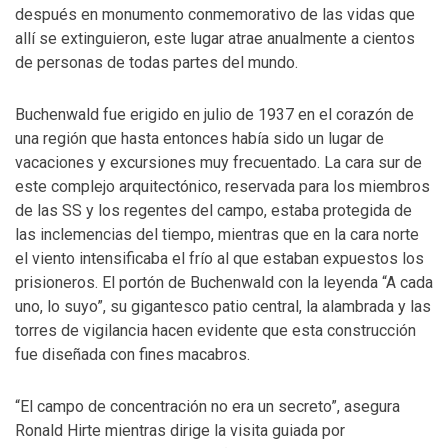
después en monumento conmemorativo de las vidas que
allí se extinguieron, este lugar atrae anualmente a cientos
de personas de todas partes del mundo.
Buchenwald fue erigido en julio de 1937 en el corazón de
una región que hasta entonces había sido un lugar de
vacaciones y excursiones muy frecuentado. La cara sur de
este complejo arquitectónico, reservada para los miembros
de las SS y los regentes del campo, estaba protegida de
las inclemencias del tiempo, mientras que en la cara norte
el viento intensificaba el frío al que estaban expuestos los
prisioneros. El portón de Buchenwald con la leyenda “A cada
uno, lo suyo”, su gigantesco patio central, la alambrada y las
torres de vigilancia hacen evidente que esta construcción
fue diseñada con fines macabros.
“El campo de concentración no era un secreto”, asegura
Ronald Hirte mientras dirige la visita guiada por