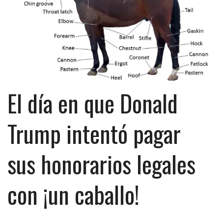
El día en que Donald
Trump intentó pagar
sus honorarios legales
con ¡un caballo!