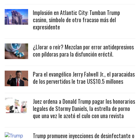
Implosión en Atlantic City: Tumban Trump
casino, símbolo de otro fracaso más del
expresidente
¿Llorar o reír? Mezclan por error antidepresivos
con píldoras para la disfunción eréctil.
Para el evangélico Jerry Falwell Jr., el paracaidas
de los pervertidos le trae US$10.5 millones
Juez ordena a Donald Trump pagar los honorarios
legales de Stormy Daniels, la estrella de porno
que una vez le azotó el culo con una revista
Trump promueve inyecciones de desinfectante o