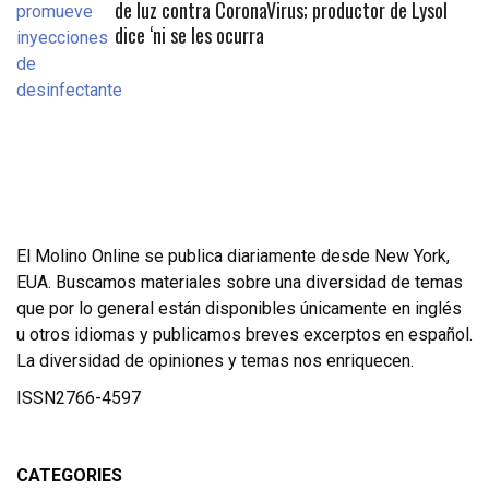
de luz contra CoronaVirus; productor de Lysol
dice ‘ni se les ocurra
El Molino Online se publica diariamente desde New York,
EUA. Buscamos materiales sobre una diversidad de temas
que por lo general están disponibles únicamente en inglés
u otros idiomas y publicamos breves excerptos en español.
La diversidad de opiniones y temas nos enriquecen.
ISSN2766-4597
CATEGORIES