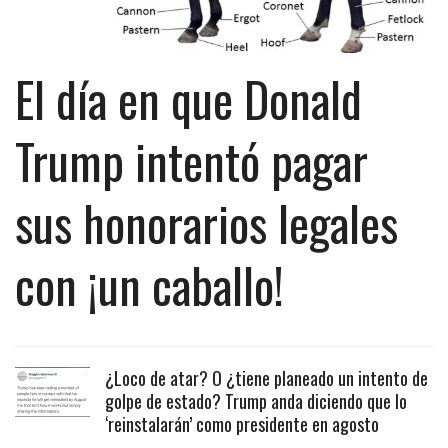
El día en que Donald
Trump intentó pagar
sus honorarios legales
con ¡un caballo!
¿Loco de atar? O ¿tiene planeado un intento de
golpe de estado? Trump anda diciendo que lo
‘reinstalarán’ como presidente en agosto