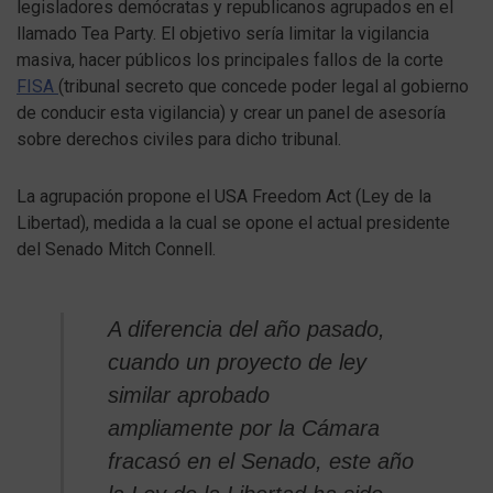
legisladores demócratas y republicanos agrupados en el
llamado Tea Party. El objetivo sería limitar la vigilancia
masiva, hacer públicos los principales fallos de la corte
FISA
(tribunal secreto que concede poder legal al gobierno
de conducir esta vigilancia) y crear un panel de asesoría
sobre derechos civiles para dicho tribunal.
La agrupación propone el USA Freedom Act (Ley de la
Libertad), medida a la cual se opone el actual presidente
del Senado Mitch Connell.
A diferencia del año pasado,
cuando un proyecto de ley
similar aprobado
ampliamente por la Cámara
fracasó en el Senado, este año