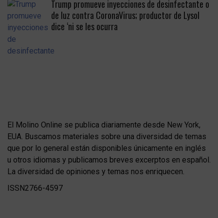
Trump promueve inyecciones de desinfectante o
de luz contra CoronaVirus; productor de Lysol
dice ‘ni se les ocurra
El Molino Online se publica diariamente desde New York,
EUA. Buscamos materiales sobre una diversidad de temas
que por lo general están disponibles únicamente en inglés
u otros idiomas y publicamos breves excerptos en español.
La diversidad de opiniones y temas nos enriquecen.
ISSN2766-4597