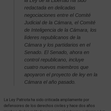
la Ley de la Libertad ha sido
redactada en delicadas
negociaciones entre el Comité
Judicial de la Cámara, el Comité
de Inteligencia de la Cámara, los
líderes republicanos de la
Cámara y los partidarios en el
Senado. El Senado, ahora en
control republicano, incluye
cuatro nuevos miembros que
apoyaron el proyecto de ley en la
Cámara el año pasado.
La Ley Patriota ha sido criticada ampliamente por
defensores de los derechos civiles y hace dos años