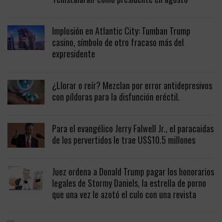
Implosión en Atlantic City: Tumban Trump
casino, símbolo de otro fracaso más del
expresidente
¿Llorar o reír? Mezclan por error antidepresivos
con píldoras para la disfunción eréctil.
Para el evangélico Jerry Falwell Jr., el paracaidas
de los pervertidos le trae US$10.5 millones
Juez ordena a Donald Trump pagar los honorarios
legales de Stormy Daniels, la estrella de porno
que una vez le azotó el culo con una revista