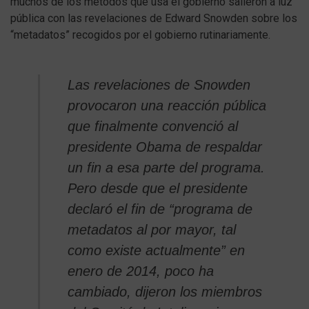
muchos de los métodos que usa el gobierno salieron a luz
pública con las revelaciones de Edward Snowden sobre los
“metadatos” recogidos por el gobierno rutinariamente.
Las revelaciones de Snowden
provocaron una reacción pública
que finalmente convenció al
presidente Obama de respaldar
un fin a esa parte del programa.
Pero desde que el presidente
declaró el fin de “programa de
metadatos al por mayor, tal
como existe actualmente” en
enero de 2014, poco ha
cambiado, dijeron los miembros