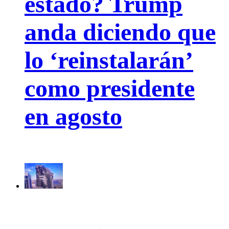
estado? Trump
anda diciendo que
lo ‘reinstalarán’
como presidente
en agosto