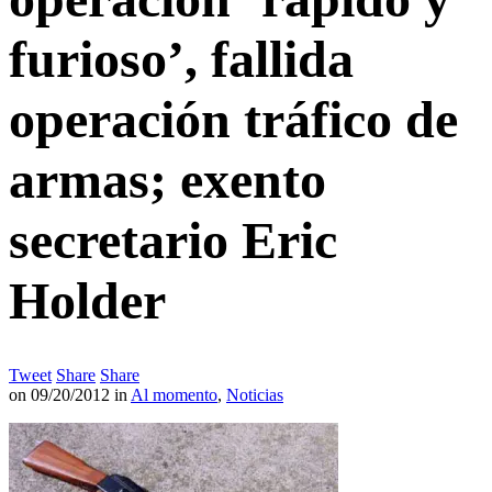
furioso’, fallida
operación tráfico de
armas; exento
secretario Eric
Holder
Tweet
Share
Share
on
09/20/2012
in
Al momento
,
Noticias