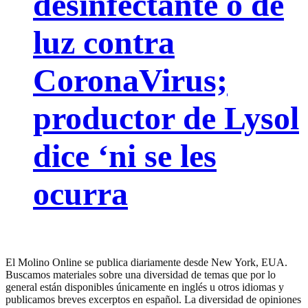
desinfectante o de
luz contra
CoronaVirus;
productor de Lysol
dice ‘ni se les
ocurra
El Molino Online se publica diariamente desde New York, EUA.
Buscamos materiales sobre una diversidad de temas que por lo
general están disponibles únicamente en inglés u otros idiomas y
publicamos breves excerptos en español. La diversidad de opiniones