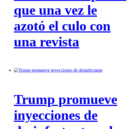
que una vez le
azotó el culo con
una revista
Trump promueve
inyecciones de