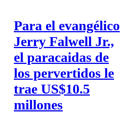
Para el evangélico
Jerry Falwell Jr.,
el paracaidas de
los pervertidos le
trae US$10.5
millones