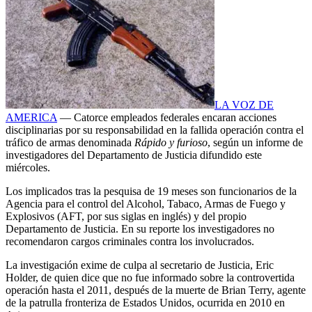
LA VOZ DE
AMERICA
— Catorce empleados federales encaran acciones
disciplinarias por su responsabilidad en la fallida operación contra el
tráfico de armas denominada
Rápido y furioso
, según un informe de
investigadores del Departamento de Justicia difundido este
miércoles.
Los implicados tras la pesquisa de 19 meses son funcionarios de la
Agencia para el control del Alcohol, Tabaco, Armas de Fuego y
Explosivos (AFT, por sus siglas en inglés) y del propio
Departamento de Justicia. En su reporte los investigadores no
recomendaron cargos criminales contra los involucrados.
La investigación exime de culpa al secretario de Justicia, Eric
Holder, de quien dice que no fue informado sobre la controvertida
operación hasta el 2011, después de la muerte de Brian Terry, agente
de la patrulla fronteriza de Estados Unidos, ocurrida en 2010 en