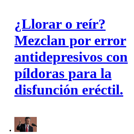
¿Llorar o reír?
Mezclan por error
antidepresivos con
píldoras para la
disfunción eréctil.