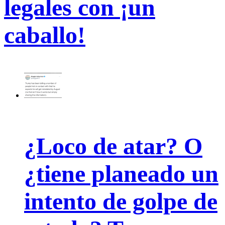
legales con ¡un
caballo!
¿Loco de atar? O
¿tiene planeado un
intento de golpe de