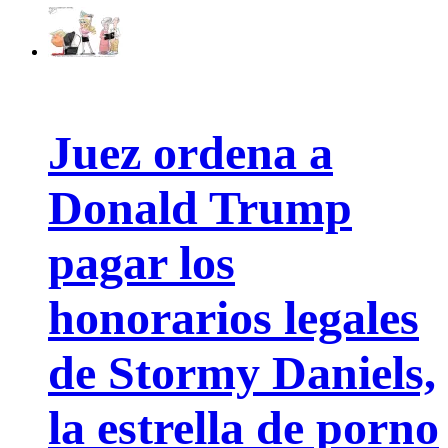
Juez ordena a
Donald Trump
pagar los
honorarios legales
de Stormy Daniels,
la estrella de porno