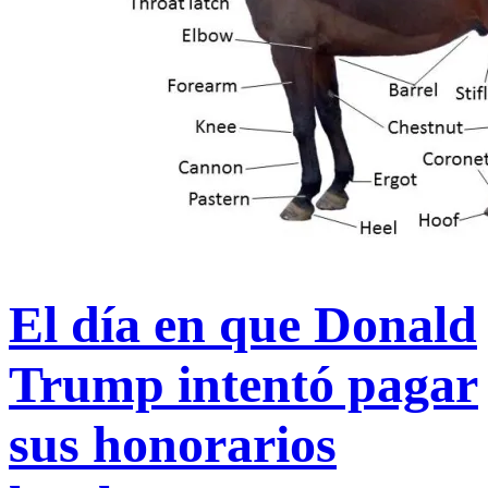
El día en que Donald
Trump intentó pagar
sus honorarios