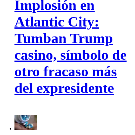
Implosión en
Atlantic City:
Tumban Trump
casino, símbolo de
otro fracaso más
del expresidente