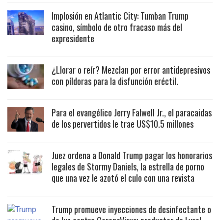
Implosión en Atlantic City: Tumban Trump
casino, símbolo de otro fracaso más del
expresidente
¿Llorar o reír? Mezclan por error antidepresivos
con píldoras para la disfunción eréctil.
Para el evangélico Jerry Falwell Jr., el paracaidas
de los pervertidos le trae US$10.5 millones
Juez ordena a Donald Trump pagar los honorarios
legales de Stormy Daniels, la estrella de porno
que una vez le azotó el culo con una revista
Trump promueve inyecciones de desinfectante o