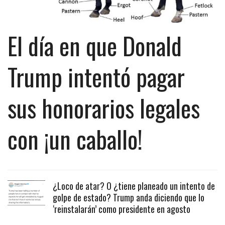
El día en que Donald
Trump intentó pagar
sus honorarios legales
con ¡un caballo!
¿Loco de atar? O ¿tiene planeado un intento de
golpe de estado? Trump anda diciendo que lo
‘reinstalarán’ como presidente en agosto