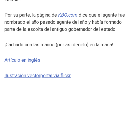
Por su parte, la página de
KBO.com
dice que el agente fue
nombrado el año pasado agente del año y había formado
parte de la escolta del antiguo gobernador del estado.
¡Cachado con las manos (por así decirlo) en la masa!
Artículo en inglés
Ilustración vectorportal via flickr