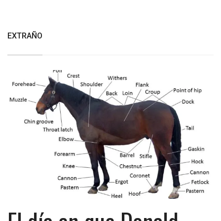
EXTRAÑO