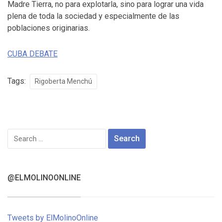
Madre Tierra, no para explotarla, sino para lograr una vida
plena de toda la sociedad y especialmente de las
poblaciones originarias.
CUBA DEBATE
Tags:
Rigoberta Menchú
Search
for:
@ELMOLINOONLINE
Tweets by ElMolinoOnline