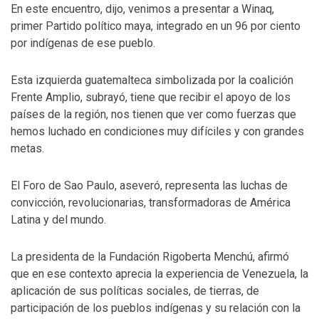
En este encuentro, dijo, venimos a presentar a Winaq,
primer Partido político maya, integrado en un 96 por ciento
por indígenas de ese pueblo.
Esta izquierda guatemalteca simbolizada por la coalición
Frente Amplio, subrayó, tiene que recibir el apoyo de los
países de la región, nos tienen que ver como fuerzas que
hemos luchado en condiciones muy difíciles y con grandes
metas.
El Foro de Sao Paulo, aseveró, representa las luchas de
convicción, revolucionarias, transformadoras de América
Latina y del mundo.
La presidenta de la Fundación Rigoberta Menchú, afirmó
que en ese contexto aprecia la experiencia de Venezuela, la
aplicación de sus políticas sociales, de tierras, de
participación de los pueblos indígenas y su relación con la