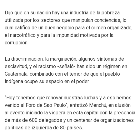
Dijo que en su nación hay una industria de la pobreza
utilizada por los sectores que manipulan conciencias, lo
cual calificó de un buen negocio para el crimen organizado,
el narcotráfico y para la impunidad motivada por la
corrupción.
La discriminación, la marginación, algunos síntomas de
esclavitud, y el racismo -señaló- han sido un régimen en
Guatemala, combinado con el temor de que el pueblo
indígena ocupe su espacio en el poder.
“Hoy tenemos que renovar nuestras luchas y a eso hemos
venido al Foro de Sao Paulo”, enfatizó Menchú, en alusión
al evento iniciado la víspera en esta capital con la presencia
de más de 600 delegados y un centenar de organizaciones
políticas de izquierda de 80 países.