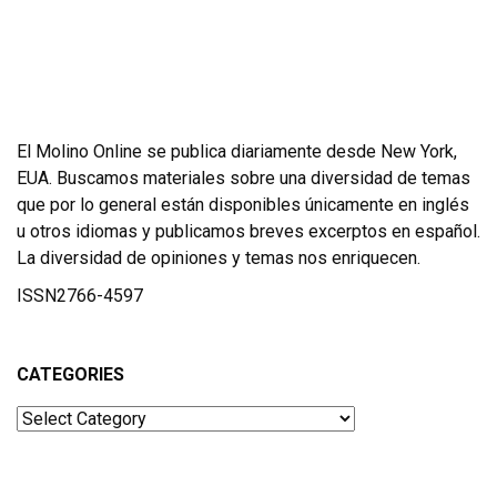
El Molino Online se publica diariamente desde New York,
EUA. Buscamos materiales sobre una diversidad de temas
que por lo general están disponibles únicamente en inglés
u otros idiomas y publicamos breves excerptos en español.
La diversidad de opiniones y temas nos enriquecen.
ISSN2766-4597
CATEGORIES
Categories