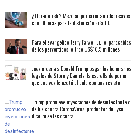
¿Llorar o reír? Mezclan por error antidepresivos
con píldoras para la disfunción eréctil.
Para el evangélico Jerry Falwell Jr., el paracaidas
de los pervertidos le trae US$10.5 millones
Juez ordena a Donald Trump pagar los honorarios
legales de Stormy Daniels, la estrella de porno
que una vez le azotó el culo con una revista
Trump promueve inyecciones de desinfectante o
de luz contra CoronaVirus; productor de Lysol
dice ‘ni se les ocurra