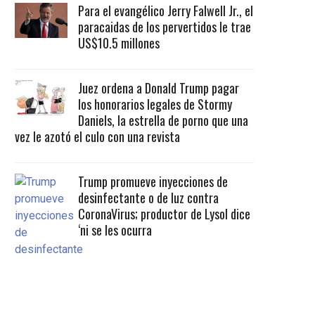
Para el evangélico Jerry Falwell Jr., el
paracaidas de los pervertidos le trae
US$10.5 millones
Juez ordena a Donald Trump pagar
los honorarios legales de Stormy
Daniels, la estrella de porno que una
vez le azotó el culo con una revista
Trump promueve inyecciones de
desinfectante o de luz contra
CoronaVirus; productor de Lysol dice
‘ni se les ocurra