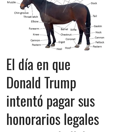
El día en que
Donald Trump
intentó pagar sus
honorarios legales