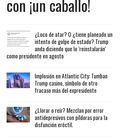
con ¡un caballo!
¿Loco de atar? O ¿tiene planeado un
intento de golpe de estado? Trump
anda diciendo que lo ‘reinstalarán’
como presidente en agosto
Implosión en Atlantic City: Tumban
Trump casino, símbolo de otro
fracaso más del expresidente
¿Llorar o reír? Mezclan por error
antidepresivos con píldoras para la
disfunción eréctil.