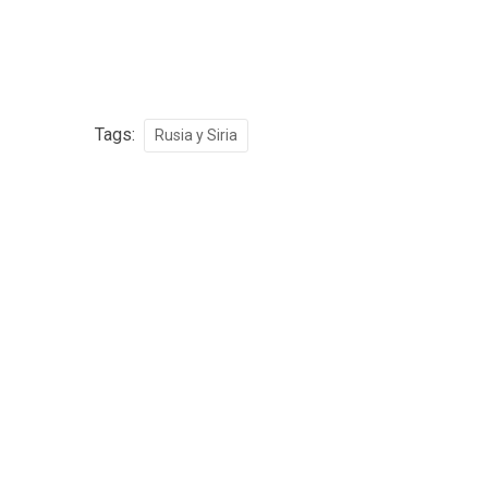
Tags:
Rusia y Siria