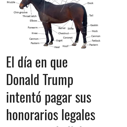
El día en que
Donald Trump
intentó pagar sus
honorarios legales