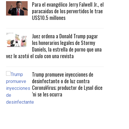
Para el evangélico Jerry Falwell Jr., el
paracaidas de los pervertidos le trae
US$10.5 millones
Juez ordena a Donald Trump pagar
los honorarios legales de Stormy
Daniels, la estrella de porno que una
vez le azotó el culo con una revista
Trump promueve inyecciones de
desinfectante o de luz contra
CoronaVirus; productor de Lysol dice
‘ni se les ocurra